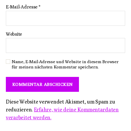
E-Mail-Adresse
*
Website
Name, E-Mail-Adresse und Website in diesem Browser
für meinen nächsten Kommentar speichern.
Diese Website verwendet Akismet, um Spam zu
reduzieren.
Erfahre, wie deine Kommentardaten
verarbeitet werden.