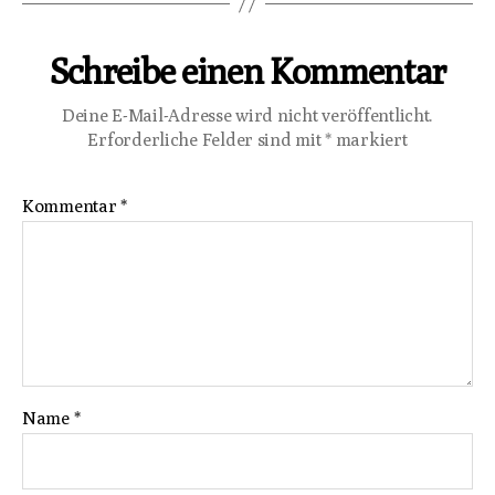
Schreibe einen Kommentar
Deine E-Mail-Adresse wird nicht veröffentlicht.
Erforderliche Felder sind mit
*
markiert
Kommentar
*
Name
*