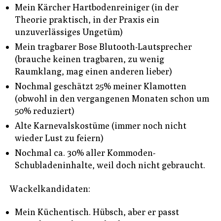
Mein Kärcher Hartbodenreiniger (in der
Theorie praktisch, in der Praxis ein
unzuverlässiges Ungetüm)
Mein tragbarer Bose Blutooth-Lautsprecher
(brauche keinen tragbaren, zu wenig
Raumklang, mag einen anderen lieber)
Nochmal geschätzt 25% meiner Klamotten
(obwohl in den vergangenen Monaten schon um
50% reduziert)
Alte Karnevalskostüme (immer noch nicht
wieder Lust zu feiern)
Nochmal ca. 30% aller Kommoden-
Schubladeninhalte, weil doch nicht gebraucht.
Wackelkandidaten:
Mein Küchentisch. Hübsch, aber er passt