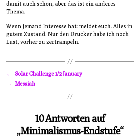
damit auch schon, aber das ist ein anderes
Thema.
Wenn jemand Interesse hat: meldet euch. Alles in
gutem Zustand. Nur den Drucker habe ich noch
Lust, vorher zu zertrampeln.
←
Solar Challenge 1/2 January
→
Messiah
10 Antworten auf
„Minimalismus-Endstufe“