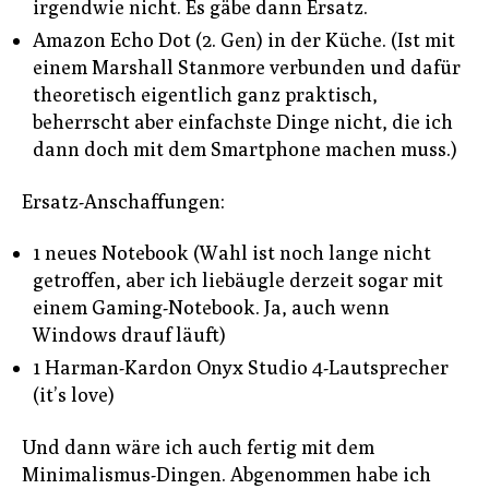
irgendwie nicht. Es gäbe dann Ersatz.
Amazon Echo Dot (2. Gen) in der Küche. (Ist mit
einem Marshall Stanmore verbunden und dafür
theoretisch eigentlich ganz praktisch,
beherrscht aber einfachste Dinge nicht, die ich
dann doch mit dem Smartphone machen muss.)
Ersatz-Anschaffungen:
1 neues Notebook (Wahl ist noch lange nicht
getroffen, aber ich liebäugle derzeit sogar mit
einem Gaming-Notebook. Ja, auch wenn
Windows drauf läuft)
1 Harman-Kardon Onyx Studio 4-Lautsprecher
(it’s love)
Und dann wäre ich auch fertig mit dem
Minimalismus-Dingen. Abgenommen habe ich