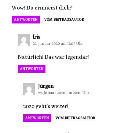
Wow! Du erinnerst dich?
ANTWORTEN
VOM BEITRAGSAUTOR
sagt:
Iris
22. Januar 2020 um 11:03 Uhr
Natürlich! Das war legendär!
ANTWORTEN
sagt:
Jürgen
22. Januar 2020 um 20:10 Uhr
2020 geht’s weiter!
ANTWORTEN
VOM BEITRAGSAUTOR