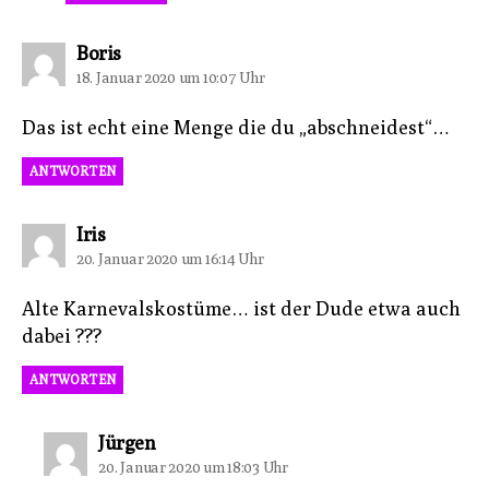
sagt:
Boris
18. Januar 2020 um 10:07 Uhr
Das ist echt eine Menge die du „abschneidest“…
ANTWORTEN
sagt:
Iris
20. Januar 2020 um 16:14 Uhr
Alte Karnevalskostüme… ist der Dude etwa auch
dabei ???
ANTWORTEN
sagt:
Jürgen
20. Januar 2020 um 18:03 Uhr