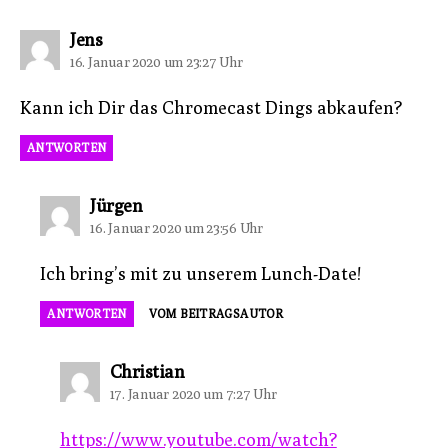
sagt:
Jens
16. Januar 2020 um 23:27 Uhr
Kann ich Dir das Chromecast Dings abkaufen?
ANTWORTEN
sagt:
Jürgen
16. Januar 2020 um 23:56 Uhr
Ich bring’s mit zu unserem Lunch-Date!
ANTWORTEN
VOM BEITRAGSAUTOR
sagt:
Christian
17. Januar 2020 um 7:27 Uhr
https://www.youtube.com/watch?