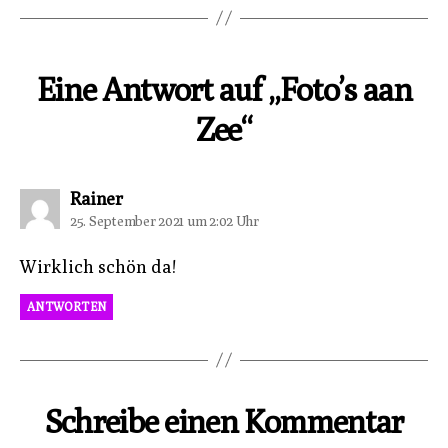
Eine Antwort auf „Foto’s aan
Zee“
sagt:
Rainer
25. September 2021 um 2:02 Uhr
Wirklich schön da!
ANTWORTEN
Schreibe einen Kommentar