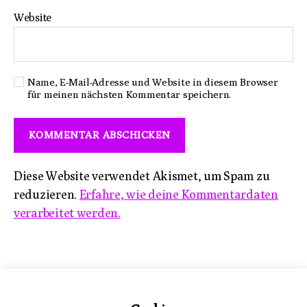
Website
Name, E-Mail-Adresse und Website in diesem Browser
für meinen nächsten Kommentar speichern.
Diese Website verwendet Akismet, um Spam zu
reduzieren.
Erfahre, wie deine Kommentardaten
verarbeitet werden.
Impressum