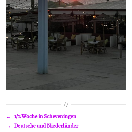
←
1/2 Woche in Scheveningen
→
Deutsche und Niederländer