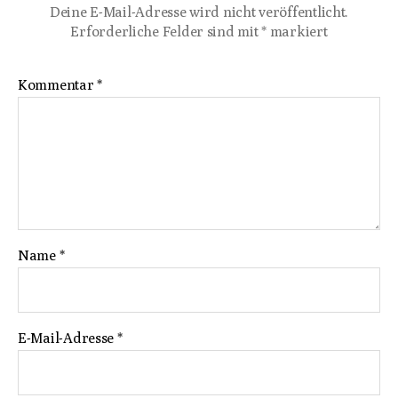
Deine E-Mail-Adresse wird nicht veröffentlicht.
Erforderliche Felder sind mit
*
markiert
Kommentar
*
Name
*
E-Mail-Adresse
*