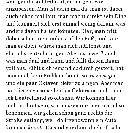
weniger darauf bedacht, sich irgendwie
anzupassen. Man ist dann mal da, man ist dabei
auch schon mal laut, man macht direkt sein Ding
und kümmert sich erst einmal wenig darum, was
andere davon halten könnten. Klar, man tritt
dabei schon niemanden auf den Fuß, und täte
man es doch, würde man sich höflichst und
ehrlichst entschuldigen. Aber man weiß auch,
was man darf und kann und füllt diesen Raum
voll aus. Fühlt sich jemand dadurch gestört, hat
man auch kein Problem damit, sorry zu sagen
und ein paar Oktaven tiefer zu singen. Aber man
hat diesen vorauseilenden Gehorsam nicht, den
ich Deutschland so oft sehe. Wir können hier
nicht so laut sein, wir müssen uns hier so und so
benehmen, wir gehen schon ganz rechts die
Straße entlang, weil da irgendwann ein Auto
kommen
könnte
. Da sind wir dann doch oft sehr