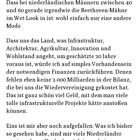
Dass bei niederländischen Männern zwischen 40
und 60 gerade irgendwie die Beethoven-Mähne
im Wet-Look in ist: wohl einfach nur eine andere
Mode.
Dass uns das Land, was Infrastruktur,
Architektur, Agrikultur, Innovation und
Wohlstand angeht, um geschätzte 20 Jahre
voraus ist, würde ich auf simples Vorhandensein
der notwendigen Finanzen zurückführen. Denen
fehlen eben keine 2.000 Milliarden in der Bilanz,
die bei uns die Wiedervereinigung gekostet hat.
Das ist ganz schön viel Geld, mit dem man viele
tolle infrastrukturelle Projekte hätte anstoßen
können.
Eins ist mir aber noch aufgefallen: Was ich bisher
so gesehen habe, sind mir viele Niederländer