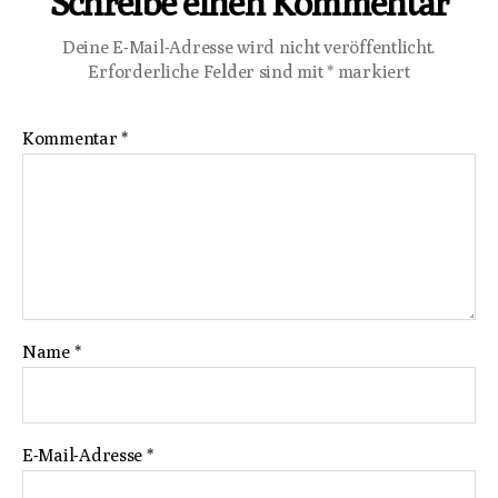
Schreibe einen Kommentar
Deine E-Mail-Adresse wird nicht veröffentlicht.
Erforderliche Felder sind mit
*
markiert
Kommentar
*
Name
*
E-Mail-Adresse
*