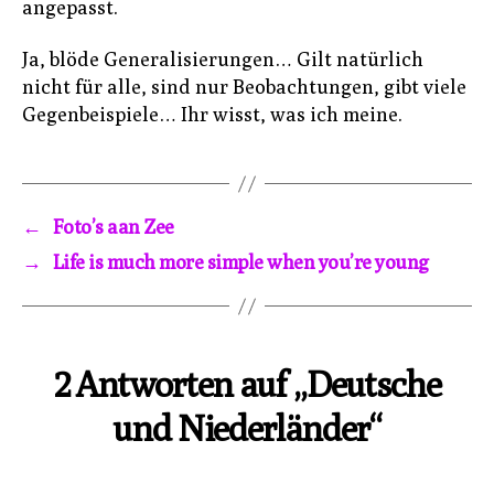
angepasst.
Ja, blöde Generalisierungen… Gilt natürlich
nicht für alle, sind nur Beobachtungen, gibt viele
Gegenbeispiele… Ihr wisst, was ich meine.
←
Foto’s aan Zee
→
Life is much more simple when you’re young
2 Antworten auf „Deutsche
und Niederländer“