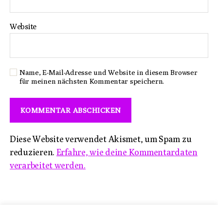
Website
Name, E-Mail-Adresse und Website in diesem Browser
für meinen nächsten Kommentar speichern.
Diese Website verwendet Akismet, um Spam zu
reduzieren.
Erfahre, wie deine Kommentardaten
verarbeitet werden.