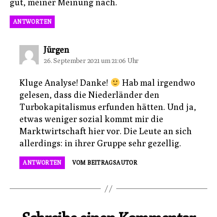
gut, meiner Meinung nach.
ANTWORTEN
sagt:
Jürgen
26. September 2021 um 21:06 Uhr
Kluge Analyse! Danke!
Hab mal irgendwo
gelesen, dass die Niederländer den
Turbokapitalismus erfunden hätten. Und ja,
etwas weniger sozial kommt mir die
Marktwirtschaft hier vor. Die Leute an sich
allerdings: in ihrer Gruppe sehr gezellig.
ANTWORTEN
VOM BEITRAGSAUTOR