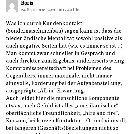
sagt:
Boris
24. September 2021 um 17:40 Uhr
Was ich durch Kundenkontakt
(Sondermaschinenbau) sagen kann ist dass die
niederländische Mentalität sowohl positive als
auch negative Seiten hat (wie es immer so ist…)
Man kommt zwar schneller in Gespräch und
auch direkter zum Ergebnis, andererseits wenig
Kompromissbereitschaft bei Problemen des
Gegenübers, immer maximale, nicht immer
sinnvolle, Forderung bei der Aufgabenstellung,
ausgeprägte „All-in“-Erwartung.
Auch leidet hier die menschliche Komponente
etwas, nach Gefühl ist alles „amerikanischer“ –
oberflächliche Freundlichkeit, „hire and fire“.
Kurzum, bei kurzen Kontakten i.O., und sinnvoll,
bei längeren (Geschäfts)Beziehungen nicht so