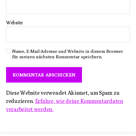
Website
Name, E-Mail-Adresse und Website in diesem Browser
für meinen nächsten Kommentar speichern.
Diese Website verwendet Akismet, um Spam zu
reduzieren.
Erfahre, wie deine Kommentardaten
verarbeitet werden.