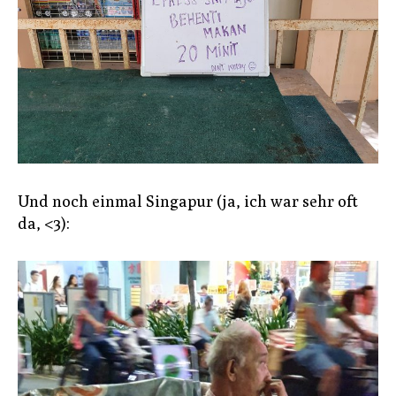
Und noch einmal Singapur (ja, ich war sehr oft
da, <3):