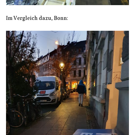
Im Vergleich dazu, Bonn: