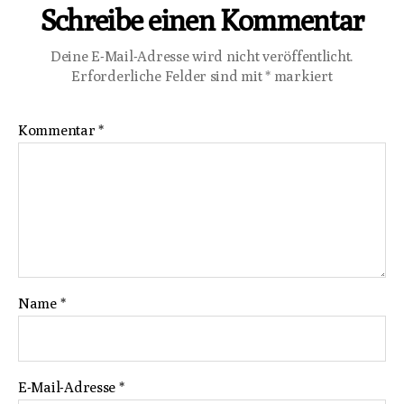
Schreibe einen Kommentar
Deine E-Mail-Adresse wird nicht veröffentlicht.
Erforderliche Felder sind mit
*
markiert
Kommentar
*
Name
*
E-Mail-Adresse
*