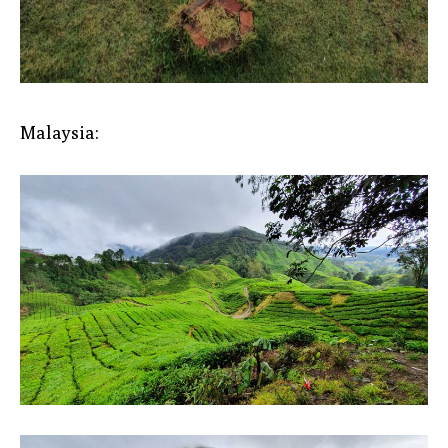
Malaysia: