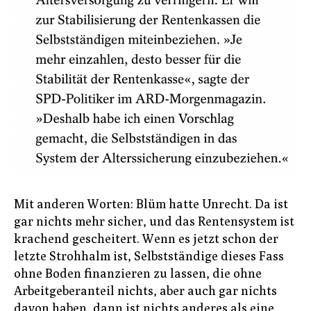
Mit anderen Worten: Blüm hatte Unrecht. Da ist
gar nichts mehr sicher, und das Rentensystem ist
krachend gescheitert. Wenn es jetzt schon der
letzte Strohhalm ist, Selbstständige dieses Fass
ohne Boden finanzieren zu lassen, die ohne
Arbeitgeberanteil nichts, aber auch gar nichts
davon haben, dann ist nichts anderes als eine