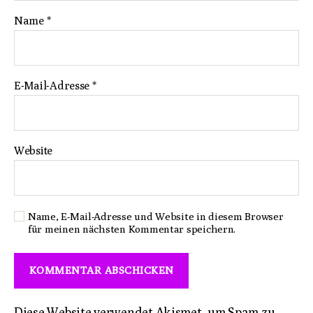
Name
*
E-Mail-Adresse
*
Website
Name, E-Mail-Adresse und Website in diesem Browser
für meinen nächsten Kommentar speichern.
Diese Website verwendet Akismet, um Spam zu