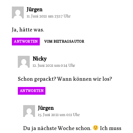
sagt:
Jürgen
11. Juni 2021 um 23:17 Uhr
Ja, hätte was.
ANTWORTEN
VOM BEITRAGSAUTOR
sagt:
Nicky
12. Juni 2021 um 0:14 Uhr
Schon gepackt? Wann können wir los?
ANTWORTEN
sagt:
Jürgen
15. Juni 2021 um 0:11 Uhr
Du ja nächste Woche schon.
Ich muss