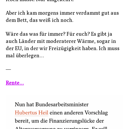
Aber ich kam morgens immer verdammt gut aus
dem Bett, das weiß ich noch.
Wäre das was für immer? Für euch? Es gibt ja
auch Länder mit moderaterer Wärme, sogar in
der EU, in der wir Freizügigkeit haben. Ich muss
mal überlegen…
—
Rente…