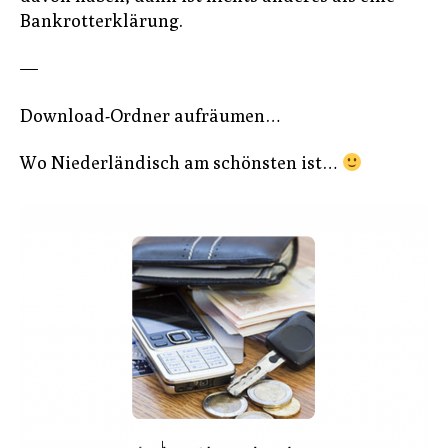
Bankrotterklärung.
—
Download-Ordner aufräumen…
Wo Niederländisch am schönsten ist…