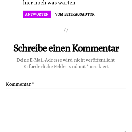
hier noch was warten.
ANTWORTEN
VOM BEITRAGSAUTOR
Schreibe einen Kommentar
Deine E-Mail-Adresse wird nicht veröffentlicht.
Erforderliche Felder sind mit
*
markiert
Kommentar
*