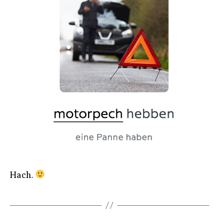
Hach.