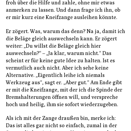
froh über die Hilfe und zahle, ohne mir etwas
anmerken zu lassen. Und dann frage ich ihn, ob
er mir kurz eine Kneifzange ausleihen könnte.
Er zögert. Was, warum das denn? Na ja, damit ich
die Beläge gleich auswechseln kann. Er zögert
weiter: „Du willst die Beläge gleich hier
auswechseln?“ – „Ja klar, warum nicht.“ Das
scheint er für keine gute Idee zu halten. Ist es
vermutlich auch nicht. Aber ich sehe keine
Alternative. „Eigentlich leihe ich niemals
Werkzeug aus“, sagt er. „Aber gut.“ Am Ende gibt
er mit die Kneifzange, mit der ich die Spinde der
Bremshalterungen öffnen will, und verspreche
hoch und heilig, ihm sie sofort wiederzugeben.
Als ich mit der Zange draußen bin, merke ich:
Das ist alles gar nicht so einfach, zumal in der