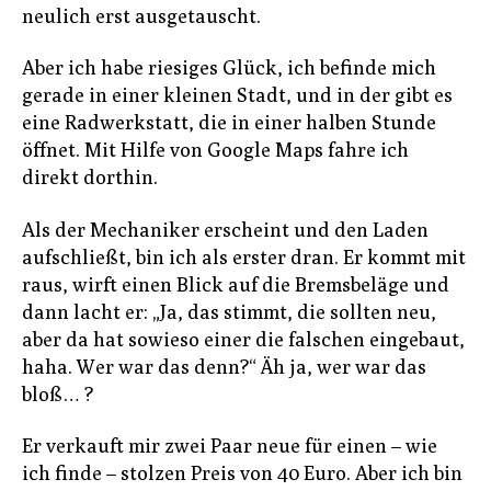
neulich erst ausgetauscht.
Aber ich habe riesiges Glück, ich befinde mich
gerade in einer kleinen Stadt, und in der gibt es
eine Radwerkstatt, die in einer halben Stunde
öffnet. Mit Hilfe von Google Maps fahre ich
direkt dorthin.
Als der Mechaniker erscheint und den Laden
aufschließt, bin ich als erster dran. Er kommt mit
raus, wirft einen Blick auf die Bremsbeläge und
dann lacht er: „Ja, das stimmt, die sollten neu,
aber da hat sowieso einer die falschen eingebaut,
haha. Wer war das denn?“ Äh ja, wer war das
bloß… ?
Er verkauft mir zwei Paar neue für einen – wie
ich finde – stolzen Preis von 40 Euro. Aber ich bin