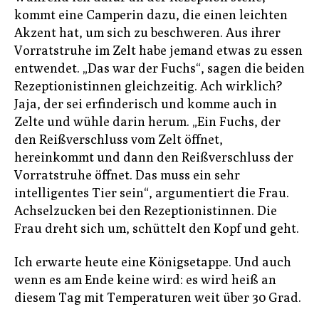
kommt eine Camperin dazu, die einen leichten
Akzent hat, um sich zu beschweren. Aus ihrer
Vorratstruhe im Zelt habe jemand etwas zu essen
entwendet. „Das war der Fuchs“, sagen die beiden
Rezeptionistinnen gleichzeitig. Ach wirklich?
Jaja, der sei erfinderisch und komme auch in
Zelte und wühle darin herum. „Ein Fuchs, der
den Reißverschluss vom Zelt öffnet,
hereinkommt und dann den Reißverschluss der
Vorratstruhe öffnet. Das muss ein sehr
intelligentes Tier sein“, argumentiert die Frau.
Achselzucken bei den Rezeptionistinnen. Die
Frau dreht sich um, schüttelt den Kopf und geht.
Ich erwarte heute eine Königsetappe. Und auch
wenn es am Ende keine wird: es wird heiß an
diesem Tag mit Temperaturen weit über 30 Grad.