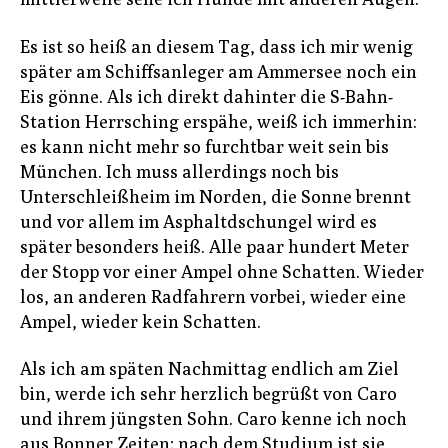
Es ist so heiß an diesem Tag, dass ich mir wenig
später am Schiffsanleger am Ammersee noch ein
Eis gönne. Als ich direkt dahinter die S-Bahn-
Station Herrsching erspähe, weiß ich immerhin:
es kann nicht mehr so furchtbar weit sein bis
München. Ich muss allerdings noch bis
Unterschleißheim im Norden, die Sonne brennt
und vor allem im Asphaltdschungel wird es
später besonders heiß. Alle paar hundert Meter
der Stopp vor einer Ampel ohne Schatten. Wieder
los, an anderen Radfahrern vorbei, wieder eine
Ampel, wieder kein Schatten.
Als ich am späten Nachmittag endlich am Ziel
bin, werde ich sehr herzlich begrüßt von Caro
und ihrem jüngsten Sohn. Caro kenne ich noch
aus Bonner Zeiten; nach dem Studium ist sie