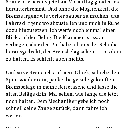
Sonne, die bereits jetzt am Vormittag gnadenlos
herunterbremmt. Und ohne die Möglichkeit, die
Bremse irgendwie vorher sauber zu machen, das
Fahrrad irgendwo abzustellen und mich in Ruhe
dazu hinzusetzen. Ich werfe noch einmal einen
Blick auf den Belag: Die Klammer ist zwar
verbogen, aber den Pin habe ich aus der Scheibe
herausgedreht, der Bremsbelag scheint trotzdem
zu halten. Es schleift auch nichts.
Und so vertraue ich auf mein Glück, schiebe den
Spint wieder rein, packe die gerade gekauften
Bremsbeläge in meine Reisetasche und lasse die
alten Beläge drin. Mal sehen, wie lange die jetzt
noch halten. Dem Mechaniker gebe ich noch
schnell seine Zange zurück, dann fahre ich
weiter.