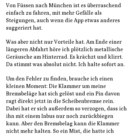
Von Füssen nach München ist es überraschend
einfach zu fahren, mit mehr Gefälle als
Steigungen, auch wenn die App etwas anderes
suggeriert hat.
Was aber nicht nur Vorteile hat. Am Ende einer
längeren Abfahrt höre ich plötzlich metallische
Geräusche am Hinterrad. Es krächzt und klirrt.
Da stimmt was absolut nicht. Ich halte sofort an.
Um den Fehler zu finden, brauche ich einen
kleinen Moment: Die Klammer um meine
Bremsbeläge hat sich gelöst und ein Pin davon
ragt direkt jetzt in die Scheibenbremse rein.
Dabei hat er sich außerdem so verzogen, dass ich
ihn mit einem Inbus nur noch zurückbiegen
kann. Aber den Bremsbelag kann die Klammer
nicht mehr halten. So ein Mist, die hatte ich