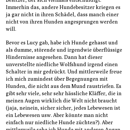
Immerhin das, andere Hundebesitzer kriegen es
ja gar nicht in ihren Schädel, dass manch einer
nicht von ihren Hunden angesprungen werden
will.
Bevor es Lucy gab, habe ich Hunde gehasst und
als dumme, störende und irgendwie überflüssige
Hindernisse angesehen. Dann hat dieser
unverstellte niedliche Wolfshund irgend einen
Schalter in mir gedrückt. Und mittlerweile freue
ich mich zumindest über Begegnungen mit
Hunden, die nicht aus dem Mund raustriefen. Es
gibt sehr viele, sehr sehr hässliche Kläffer, die in
meinen Augen wirklich die Welt nicht braucht
(jaja, neinein, sicher sicher, jedes Lebewesen ist
ein Lebewesen usw. Aber könnte man nicht
einfach nur niedliche Hunde züchten?). Aber
mittlerweile sehe ich Hunde mit anderen Augen.