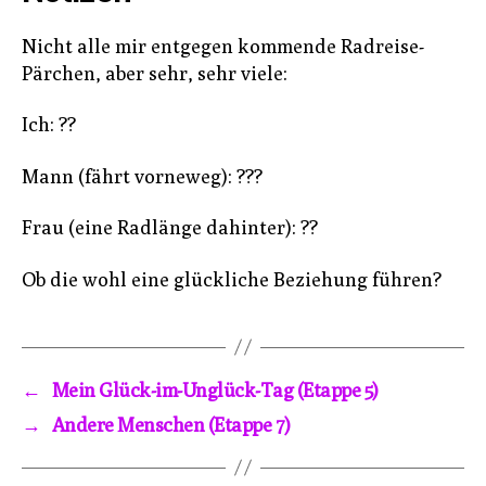
Nicht alle mir entgegen kommende Radreise-
Pärchen, aber sehr, sehr viele:
Ich: ??
Mann (fährt vorneweg): ???
Frau (eine Radlänge dahinter): ??
Ob die wohl eine glückliche Beziehung führen?
←
Mein Glück-im-Unglück-Tag (Etappe 5)
→
Andere Menschen (Etappe 7)