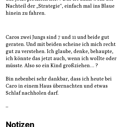
Nachteil der „Strategie“, einfach mal ins Blaue
hinein zu fahren.
Caros zwei Jungs sind 7 und 11 und beide gut
geraten. Und mit beiden scheine ich mich recht
gut zu verstehen. Ich glaube, denke, behaupte,
ich könnte das jetzt auch, wenn ich wollte oder
müsste. Also so ein Kind großziehen… ?
Bin nebenbei sehr dankbar, dass ich heute bei
Caro in einem Haus übernachten und etwas
Schlaf nachholen darf.
–
Notizen