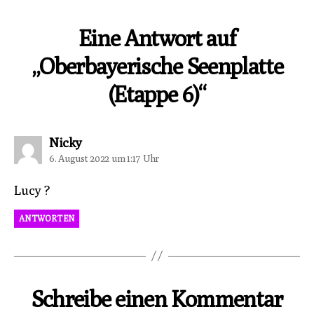
Eine Antwort auf
„Oberbayerische Seenplatte
(Etappe 6)“
sagt:
Nicky
6. August 2022 um 1:17 Uhr
Lucy ?
ANTWORTEN
Schreibe einen Kommentar