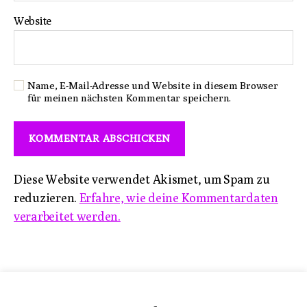
Website
Name, E-Mail-Adresse und Website in diesem Browser
für meinen nächsten Kommentar speichern.
Diese Website verwendet Akismet, um Spam zu
reduzieren.
Erfahre, wie deine Kommentardaten
verarbeitet werden.
Impressum