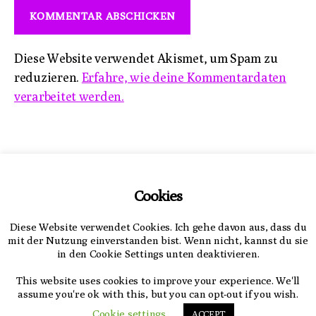
Diese Website verwendet Akismet, um Spam zu
reduzieren.
Erfahre, wie deine Kommentardaten
verarbeitet werden.
Impressum
Cookies
Datenschutzerklärung
Diese Website verwendet Cookies. Ich gehe davon aus, dass du
mit der Nutzung einverstanden bist. Wenn nicht, kannst du sie
in den Cookie Settings unten deaktivieren.
This website uses cookies to improve your experience. We'll
assume you're ok with this, but you can opt-out if you wish.
© 2026
aventurer
Nach oben
↑
Cookie settings
ACCEPT