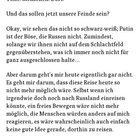
Und das sollen jetzt unsere Feinde sein?
Okay, wir sehen das nicht so schwarz-weiß; Putin
ist der Böse, die Russen nicht. Zumindest,
solange wir ihnen nicht auf dem Schlachtfeld
gegenüberstehen, was ich immer noch nicht für
ganz ausgeschlossen halte…
Aber darum geht’s mir heute eigentlich gar nicht.
Es geht mir darum, dass diese Reise heute so
nicht mehr möglich wäre. Selbst wenn ich
irgendwie doch noch nach Russland einreisen
könnte, ein freies Bewegen wäre nicht mehr
möglich, die Menschen würden anders auf mich
reagieren, es wäre wahrscheinlich auch einfach
keine gute Idee gerade, dorthin zu reisen.