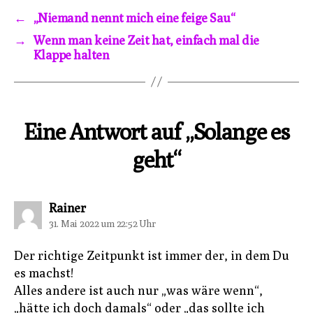
←
„Niemand nennt mich eine feige Sau“
→
Wenn man keine Zeit hat, einfach mal die
Klappe halten
Eine Antwort auf „Solange es
geht“
sagt:
Rainer
31. Mai 2022 um 22:52 Uhr
Der richtige Zeitpunkt ist immer der, in dem Du
es machst!
Alles andere ist auch nur „was wäre wenn“,
„hätte ich doch damals“ oder „das sollte ich