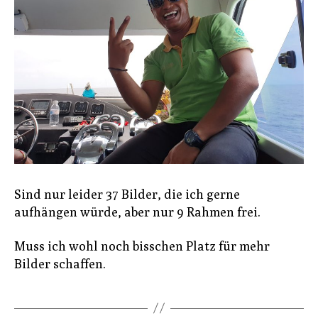
Sind nur leider 37 Bilder, die ich gerne
aufhängen würde, aber nur 9 Rahmen frei.
Muss ich wohl noch bisschen Platz für mehr
Bilder schaffen.