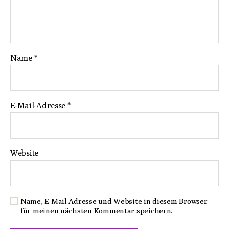
Name
*
E-Mail-Adresse
*
Website
Name, E-Mail-Adresse und Website in diesem Browser
für meinen nächsten Kommentar speichern.