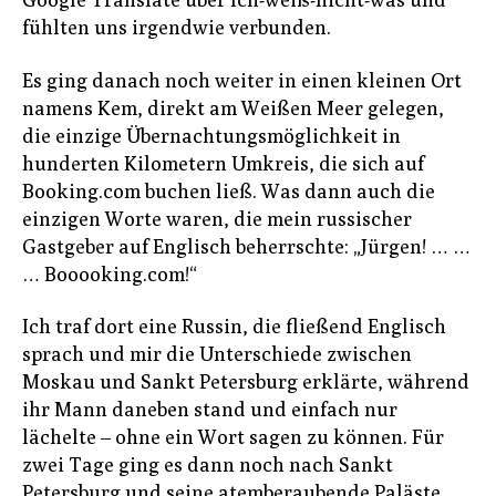
fühlten uns irgendwie verbunden.
Es ging danach noch weiter in einen kleinen Ort
namens Kem, direkt am Weißen Meer gelegen,
die einzige Übernachtungsmöglichkeit in
hunderten Kilometern Umkreis, die sich auf
Booking.com buchen ließ. Was dann auch die
einzigen Worte waren, die mein russischer
Gastgeber auf Englisch beherrschte: „Jürgen! … …
… Booooking.com!“
Ich traf dort eine Russin, die fließend Englisch
sprach und mir die Unterschiede zwischen
Moskau und Sankt Petersburg erklärte, während
ihr Mann daneben stand und einfach nur
lächelte – ohne ein Wort sagen zu können. Für
zwei Tage ging es dann noch nach Sankt
Petersburg und seine atemberaubende Paläste,