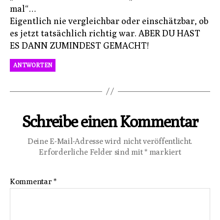
mal“…
Eigentlich nie vergleichbar oder einschätzbar, ob
es jetzt tatsächlich richtig war. ABER DU HAST
ES DANN ZUMINDEST GEMACHT!
ANTWORTEN
Schreibe einen Kommentar
Deine E-Mail-Adresse wird nicht veröffentlicht.
Erforderliche Felder sind mit
*
markiert
Kommentar
*