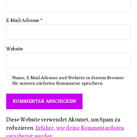
E-Mail-Adresse
*
Website
Name, E-Mail-Adresse und Website in diesem Browser
für meinen nächsten Kommentar speichern.
Diese Website verwendet Akismet, um Spam zu
reduzieren.
Erfahre, wie deine Kommentardaten
verarbeitet werden.