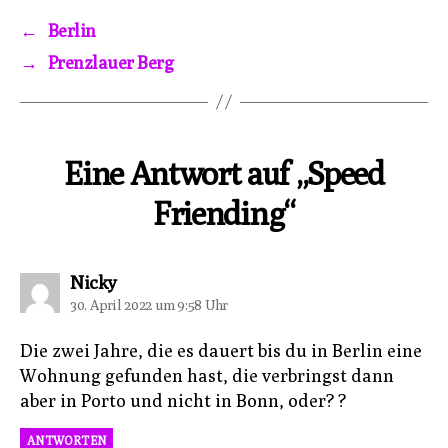
←
Berlin
→
Prenzlauer Berg
Eine Antwort auf „Speed
Friending“
sagt:
Nicky
30. April 2022 um 9:58 Uhr
Die zwei Jahre, die es dauert bis du in Berlin eine
Wohnung gefunden hast, die verbringst dann
aber in Porto und nicht in Bonn, oder? ?
ANTWORTEN