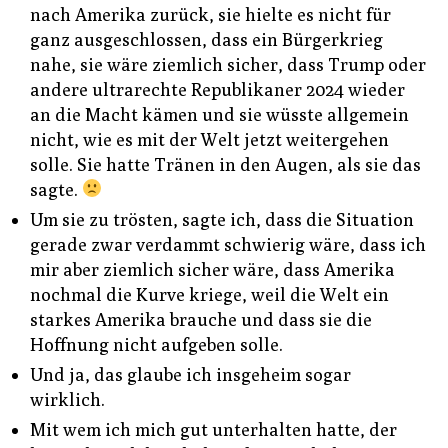
nach Amerika zurück, sie hielte es nicht für
ganz ausgeschlossen, dass ein Bürgerkrieg
nahe, sie wäre ziemlich sicher, dass Trump oder
andere ultrarechte Republikaner 2024 wieder
an die Macht kämen und sie wüsste allgemein
nicht, wie es mit der Welt jetzt weitergehen
solle. Sie hatte Tränen in den Augen, als sie das
sagte.
Um sie zu trösten, sagte ich, dass die Situation
gerade zwar verdammt schwierig wäre, dass ich
mir aber ziemlich sicher wäre, dass Amerika
nochmal die Kurve kriege, weil die Welt ein
starkes Amerika brauche und dass sie die
Hoffnung nicht aufgeben solle.
Und ja, das glaube ich insgeheim sogar
wirklich.
Mit wem ich mich gut unterhalten hatte, der