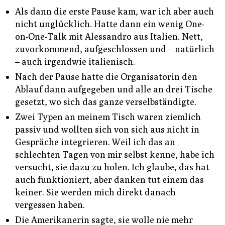
Als dann die erste Pause kam, war ich aber auch
nicht unglücklich. Hatte dann ein wenig One-
on-One-Talk mit Alessandro aus Italien. Nett,
zuvorkommend, aufgeschlossen und – natürlich
– auch irgendwie italienisch.
Nach der Pause hatte die Organisatorin den
Ablauf dann aufgegeben und alle an drei Tische
gesetzt, wo sich das ganze verselbständigte.
Zwei Typen an meinem Tisch waren ziemlich
passiv und wollten sich von sich aus nicht in
Gespräche integrieren. Weil ich das an
schlechten Tagen von mir selbst kenne, habe ich
versucht, sie dazu zu holen. Ich glaube, das hat
auch funktioniert, aber danken tut einem das
keiner. Sie werden mich direkt danach
vergessen haben.
Die Amerikanerin sagte, sie wolle nie mehr