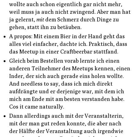
wollte auch schon eigentlich gar nicht mehr,
weil muss ja auch nicht zwingend. Aber man hat
ja gelernt,
mit
dem Schmerz durch Dinge zu
gehen, statt ihn zu betäuben.
A propos: Mit einem Bier in der Hand geht das
alles viel einfacher, dachte ich. Praktisch, dass
das Meetup in einer Craftbeerbar stattfand.
Gleich beim Bestellen vorab lernte ich einen
anderen Teilnehmer des Meetups kennen, einen
Inder, der sich auch gerade eins holen wollte.
And needless to say, dass ich mich direkt
aufdrängte und er derjenige war, mit dem ich
mich am Ende mit am besten verstanden habe.
Cos it came naturally.
Dann allerdings auch mit der Veranstalterin,
mit der man gut reden konnte, die aber nach
der Hälfte der Veranstaltung auch irgendwie