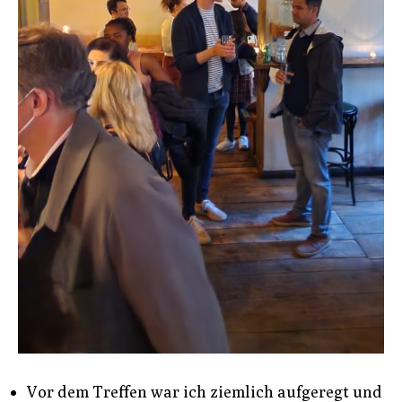
Vor dem Treffen war ich ziemlich aufgeregt und