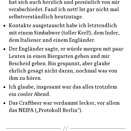
hat sich auch herzlich und persönlich von mir
verabschiedet. Fand ich nett! Ist gar nicht mal
selbstverständlich heutzutage.
Kontakte ausgetauscht habe ich letztendlich
mit einem Simbabwer (toller Kerl!), dem Inder,
dem Italiener und einem Engländer.
Der Engländer sagte, er würde morgen mit paar
Leuten in einen Biergarten gehen und mir
Bescheid geben. Bin gespannt, aber glaube
ehrlich gesagt nicht daran, nochmal was von
ihm zu hören.
Ich glaube, insgesamt war das alles trotzdem
ein cooler Abend.
Das Craftbeer war verdammt lecker, vor allem
das NEIPA („Protokoll Berlin“).