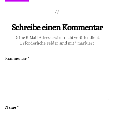
Schreibe einen Kommentar
Deine E-Mail-Adresse wird nicht veröffentlicht.
Erforderliche Felder sind mit
*
markiert
Kommentar
*
Name
*