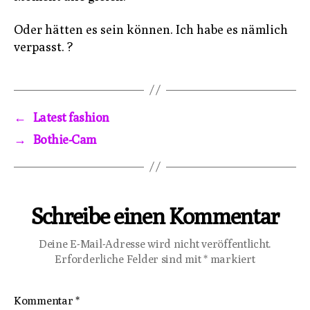
Oder hätten es sein können. Ich habe es nämlich
verpasst. ?
←
Latest fashion
→
Bothie-Cam
Schreibe einen Kommentar
Deine E-Mail-Adresse wird nicht veröffentlicht.
Erforderliche Felder sind mit
*
markiert
Kommentar
*