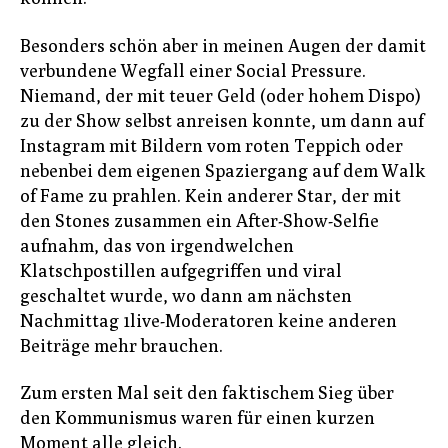
Besonders schön aber in meinen Augen der damit
verbundene Wegfall einer Social Pressure.
Niemand, der mit teuer Geld (oder hohem Dispo)
zu der Show selbst anreisen konnte, um dann auf
Instagram mit Bildern vom roten Teppich oder
nebenbei dem eigenen Spaziergang auf dem Walk
of Fame zu prahlen. Kein anderer Star, der mit
den Stones zusammen ein After-Show-Selfie
aufnahm, das von irgendwelchen
Klatschpostillen aufgegriffen und viral
geschaltet wurde, wo dann am nächsten
Nachmittag 1live-Moderatoren keine anderen
Beiträge mehr brauchen.
Zum ersten Mal seit den faktischem Sieg über
den Kommunismus waren für einen kurzen
Moment alle gleich.