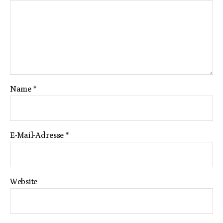
Name
*
E-Mail-Adresse
*
Website