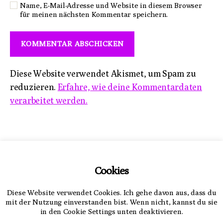
Name, E-Mail-Adresse und Website in diesem Browser
für meinen nächsten Kommentar speichern.
Diese Website verwendet Akismet, um Spam zu
reduzieren.
Erfahre, wie deine Kommentardaten
verarbeitet werden.
Impressum
Cookies
Datenschutzerklärung
Diese Website verwendet Cookies. Ich gehe davon aus, dass du
mit der Nutzung einverstanden bist. Wenn nicht, kannst du sie
in den Cookie Settings unten deaktivieren.