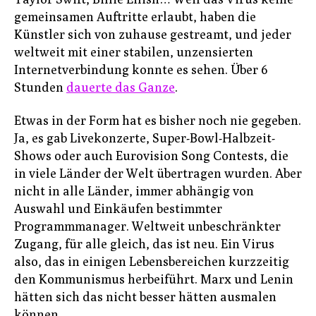
All
gemeinsamen Auftritte erlaubt, haben die
Künstler sich von zuhause gestreamt, und jeder
weltweit mit einer stabilen, unzensierten
Internetverbindung konnte es sehen. Über 6
Stunden
dauerte das Ganze
.
Etwas in der Form hat es bisher noch nie gegeben.
Ja, es gab Livekonzerte, Super-Bowl-Halbzeit-
Shows oder auch Eurovision Song Contests, die
in viele Länder der Welt übertragen wurden. Aber
nicht in alle Länder, immer abhängig von
Auswahl und Einkäufen bestimmter
Programmmanager. Weltweit unbeschränkter
Zugang, für alle gleich, das ist neu. Ein Virus
also, das in einigen Lebensbereichen kurzzeitig
den Kommunismus herbeiführt. Marx und Lenin
hätten sich das nicht besser hätten ausmalen
können.