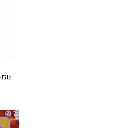
fällt