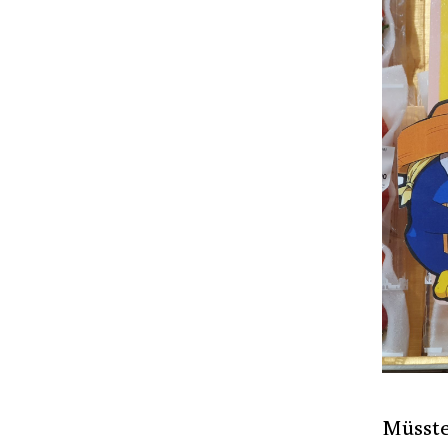
Müsste