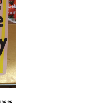
was es