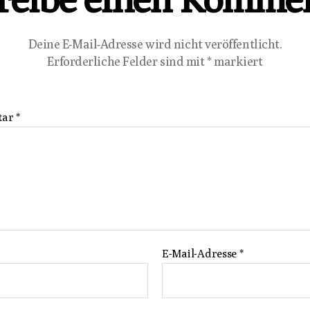
Deine E-Mail-Adresse wird nicht veröffentlicht.
Erforderliche Felder sind mit
*
markiert
tar
*
E-Mail-Adresse
*