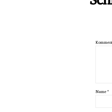
Kommen
Name
*