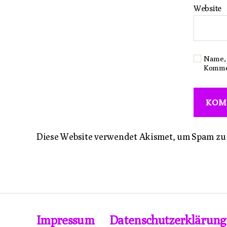
Website
Name, 
Komme
Diese Website verwendet Akismet, um Spam zu
Impressum
Datenschutzerklärung