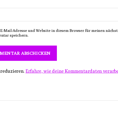
E-Mail-Adresse und Website in diesem Browser für meinen nächs
ntar speichern.
 reduzieren.
Erfahre, wie deine Kommentardaten verarbe