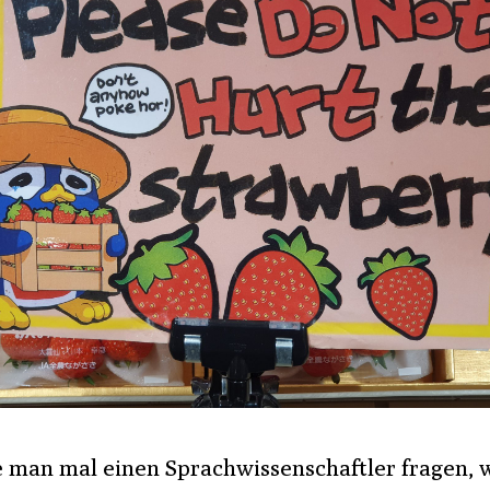
 man mal einen Sprachwissenschaftler fragen, 