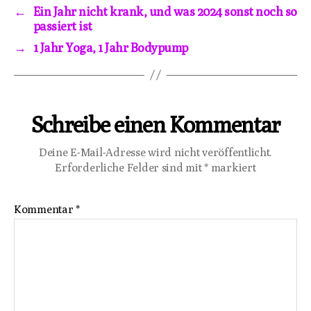
←
Ein Jahr nicht krank, und was 2024 sonst noch so
passiert ist
→
1 Jahr Yoga, 1 Jahr Bodypump
Schreibe einen Kommentar
Deine E-Mail-Adresse wird nicht veröffentlicht.
Erforderliche Felder sind mit
*
markiert
Kommentar
*