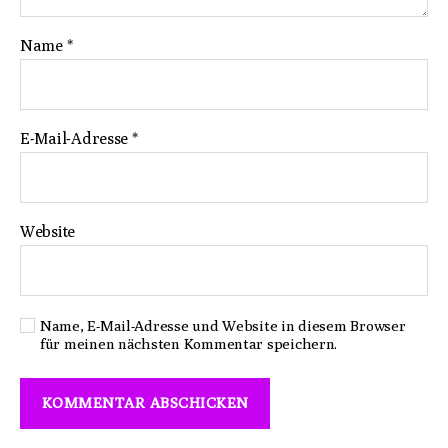
Name
*
E-Mail-Adresse
*
Website
Name, E-Mail-Adresse und Website in diesem Browser
für meinen nächsten Kommentar speichern.