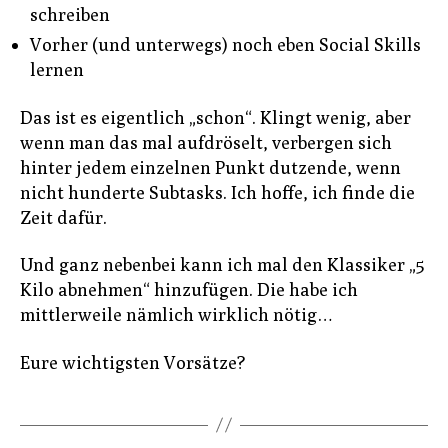
schreiben
Vorher (und unterwegs) noch eben Social Skills
lernen
Das ist es eigentlich „schon“. Klingt wenig, aber
wenn man das mal aufdröselt, verbergen sich
hinter jedem einzelnen Punkt dutzende, wenn
nicht hunderte Subtasks. Ich hoffe, ich finde die
Zeit dafür.
Und ganz nebenbei kann ich mal den Klassiker „5
Kilo abnehmen“ hinzufügen. Die habe ich
mittlerweile nämlich wirklich nötig…
Eure wichtigsten Vorsätze?