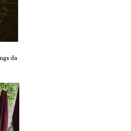
ungs da