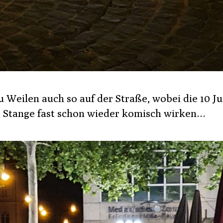
u Weilen auch so auf der Straße, wobei die 10 J
r Stange fast schon wieder komisch wirken…