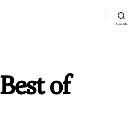
Suchen
Best of