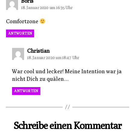
sagt:
Boris
18. Januar 2020 um 16:35 Uhr
Comfortzone
ANTWORTEN
sagt:
Christian
18. Januar 2020 um 18:47 Uhr
War cool und lecker! Meine Intention war ja
nicht Dich zu quälen…
ANTWORTEN
Schreibe einen Kommentar