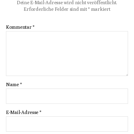
Deine E-Mail-Adresse wird nicht veröffentlicht.
Erforderliche Felder sind mit
*
markiert
Kommentar
*
Name
*
E-Mail-Adresse
*