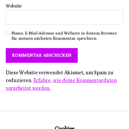
Website
Name, E-Mail-Adresse und Website in diesem Browser
für meinen nächsten Kommentar speichern.
Diese Website verwendet Akismet, um Spam zu
reduzieren.
Erfahre, wie deine Kommentardaten
verarbeitet werden.
Impressum
Cookies