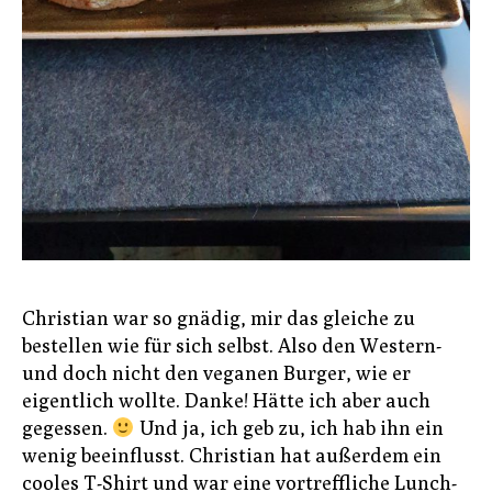
Christian war so gnädig, mir das gleiche zu
bestellen wie für sich selbst. Also den Western-
und doch nicht den veganen Burger, wie er
eigentlich wollte. Danke! Hätte ich aber auch
gegessen.
Und ja, ich geb zu, ich hab ihn ein
wenig beeinflusst. Christian hat außerdem ein
cooles T-Shirt und war eine vortreffliche Lunch-