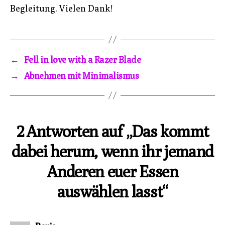
Begleitung. Vielen Dank!
←
Fell in love with a Razer Blade
→
Abnehmen mit Minimalismus
2 Antworten auf „Das kommt
dabei herum, wenn ihr jemand
Anderen euer Essen
auswählen lasst“