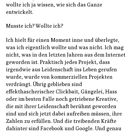
wollte ich ja wissen, wie sich das Ganze
entwickelt.
Musste ich? Wollte ich?
Ich hielt für einen Moment inne und überlegte,
was ich eigentlich wollte und was nicht. Ich mag
nicht, was in den letzten Jahren aus dem Internet
geworden ist. Praktisch jedes Projekt, dass
irgendwie aus Leidenschaft ins Leben gerufen
wurde, wurde von kommerziellen Projekten
verdrängt. Übrig geblieben sind
effekthascherischer Clickbait, Gängelei, Hass
oder im besten Falle noch getriebene Kreative,
die mit ihrer Leidenschaft berühmt geworden
sind und sich jetzt dabei aufreiben müssen, ihre
Zahlen zu erfüllen. Und die treibenden Kräfte
dahinter sind Facebook und Google. Und genau