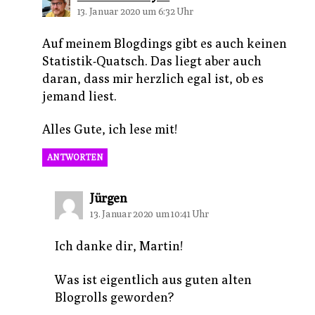
13. Januar 2020 um 6:32 Uhr
Auf meinem Blogdings gibt es auch keinen
Statistik-Quatsch. Das liegt aber auch
daran, dass mir herzlich egal ist, ob es
jemand liest.
Alles Gute, ich lese mit!
ANTWORTEN
sagt:
Jürgen
13. Januar 2020 um 10:41 Uhr
Ich danke dir, Martin!
Was ist eigentlich aus guten alten
Blogrolls geworden?