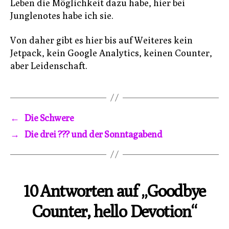
Leben die Möglichkeit dazu habe, hier bei
Junglenotes habe ich sie.
Von daher gibt es hier bis auf Weiteres kein
Jetpack, kein Google Analytics, keinen Counter,
aber Leidenschaft.
←
Die Schwere
→
Die drei ??? und der Sonntagabend
10 Antworten auf „Goodbye
Counter, hello Devotion“