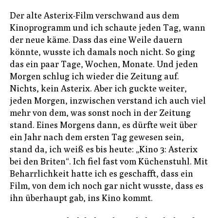
Der alte Asterix-Film verschwand aus dem
Kinoprogramm und ich schaute jeden Tag, wann
der neue käme. Dass das eine Weile dauern
könnte, wusste ich damals noch nicht. So ging
das ein paar Tage, Wochen, Monate. Und jeden
Morgen schlug ich wieder die Zeitung auf.
Nichts, kein Asterix. Aber ich guckte weiter,
jeden Morgen, inzwischen verstand ich auch viel
mehr von dem, was sonst noch in der Zeitung
stand. Eines Morgens dann, es dürfte weit über
ein Jahr nach dem ersten Tag gewesen sein,
stand da, ich weiß es bis heute: „Kino 3: Asterix
bei den Briten“. Ich fiel fast vom Küchenstuhl. Mit
Beharrlichkeit hatte ich es geschafft, dass ein
Film, von dem ich noch gar nicht wusste, dass es
ihn überhaupt gab, ins Kino kommt.