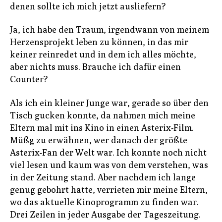
denen sollte ich mich jetzt ausliefern?
Ja, ich habe den Traum, irgendwann von meinem
Herzensprojekt leben zu können, in das mir
keiner reinredet und in dem ich alles möchte,
aber nichts muss. Brauche ich dafür einen
Counter?
Als ich ein kleiner Junge war, gerade so über den
Tisch gucken konnte, da nahmen mich meine
Eltern mal mit ins Kino in einen Asterix-Film.
Müßg zu erwähnen, wer danach der größte
Asterix-Fan der Welt war. Ich konnte noch nicht
viel lesen und kaum was von dem verstehen, was
in der Zeitung stand. Aber nachdem ich lange
genug gebohrt hatte, verrieten mir meine Eltern,
wo das aktuelle Kinoprogramm zu finden war.
Drei Zeilen in jeder Ausgabe der Tageszeitung.