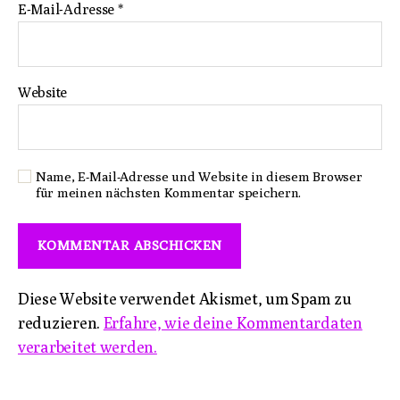
E-Mail-Adresse
*
Website
Name, E-Mail-Adresse und Website in diesem Browser
für meinen nächsten Kommentar speichern.
Diese Website verwendet Akismet, um Spam zu
reduzieren.
Erfahre, wie deine Kommentardaten
verarbeitet werden.