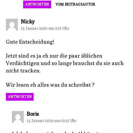
ANTWORTEN
VOM BEITRAGSAUTOR
sagt:
Nicky
13. Januar 2020 um 2:19 Uhr
Gute Entscheidung!
Jetzt sind es ja eh nur die paar üblichen
Verdächtigen und so lange brauchst du sie auch
nicht tracken.
Wir lesen eh alles was du schreibst ?
ANTWORTEN
sagt:
Boris
13. Januar 2020 um 10:21 Uhr