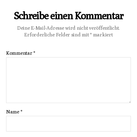
Schreibe einen Kommentar
Deine E-Mail-Adresse wird nicht veröffentlicht.
Erforderliche Felder sind mit
*
markiert
Kommentar
*
Name
*