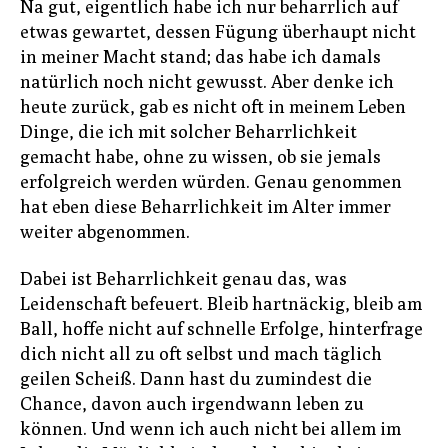
Na gut, eigentlich habe ich nur beharrlich auf
etwas gewartet, dessen Fügung überhaupt nicht
in meiner Macht stand; das habe ich damals
natürlich noch nicht gewusst. Aber denke ich
heute zurück, gab es nicht oft in meinem Leben
Dinge, die ich mit solcher Beharrlichkeit
gemacht habe, ohne zu wissen, ob sie jemals
erfolgreich werden würden. Genau genommen
hat eben diese Beharrlichkeit im Alter immer
weiter abgenommen.
Dabei ist Beharrlichkeit genau das, was
Leidenschaft befeuert. Bleib hartnäckig, bleib am
Ball, hoffe nicht auf schnelle Erfolge, hinterfrage
dich nicht all zu oft selbst und mach täglich
geilen Scheiß. Dann hast du zumindest die
Chance, davon auch irgendwann leben zu
können. Und wenn ich auch nicht bei allem im