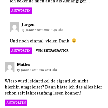
Ich bekenne mich auch als Abhängiger…
ANTWORTEN
sagt:
Jürgen
13. Januar 2020 um 10:40 Uhr
Und noch einmal: vielen Dank!
ANTWORTEN
VOM BEITRAGSAUTOR
sagt:
Mattes
13. Januar 2020 um 20:11 Uhr
Wieso wird leidartikel.de eigentlich nicht
hierhin umgeleitet? Dann hätte ich das alles hier
schon seit Jahresanfang lesen können!
ANTWORTEN