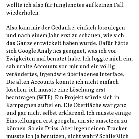
wollte ich also für Junglenotes auf keinen Fall
wiederholen.
Also kam mir der Gedanke, einfach loszulegen
und nach einem Jahr erst zu schauen, wie sich
das Ganze entwickelt haben würde. Dafür hätte
sich Google Analytics geeignet, was ich vor
Ewigkeiten mal benutzt habe. Ich loggte mich ein,
sah uralte Accounts von mir und ein völlig
verändertes, irgendwie überladenes Interface.
Die alten Accounts konnte ich nicht einfach
löschen, ich musste eine Löschung erst
beantragen (WTF). Ein Projekt würde sich in
Kampagnen aufteilen. Die Oberfläche war ganz
und gar nicht selbst erklärend. Ich musste einige
Einstellungen erst googeln, um sie umsetzen zu
können. So ein Driss. Aber irgendeinen Tracker
musste ich ja benutzen, nicht wahr? Schließlich