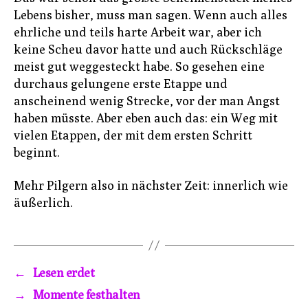
Lebens bisher, muss man sagen. Wenn auch alles
ehrliche und teils harte Arbeit war, aber ich
keine Scheu davor hatte und auch Rückschläge
meist gut weggesteckt habe. So gesehen eine
durchaus gelungene erste Etappe und
anscheinend wenig Strecke, vor der man Angst
haben müsste. Aber eben auch das: ein Weg mit
vielen Etappen, der mit dem ersten Schritt
beginnt.
Mehr Pilgern also in nächster Zeit: innerlich wie
äußerlich.
←
Lesen erdet
→
Momente festhalten