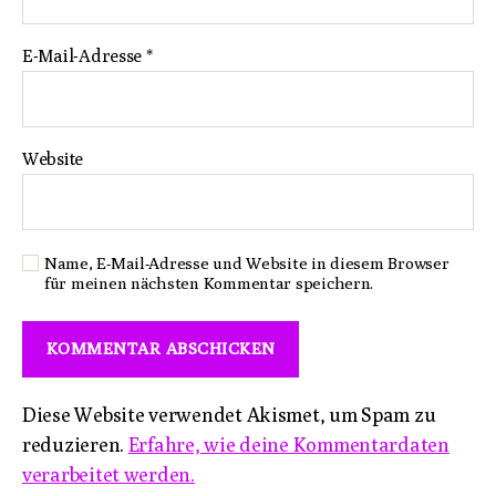
E-Mail-Adresse
*
Website
Name, E-Mail-Adresse und Website in diesem Browser
für meinen nächsten Kommentar speichern.
Diese Website verwendet Akismet, um Spam zu
reduzieren.
Erfahre, wie deine Kommentardaten
verarbeitet werden.