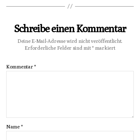
Schreibe einen Kommentar
Deine E-Mail-Adresse wird nicht veröffentlicht.
Erforderliche Felder sind mit
*
markiert
Kommentar
*
Name
*