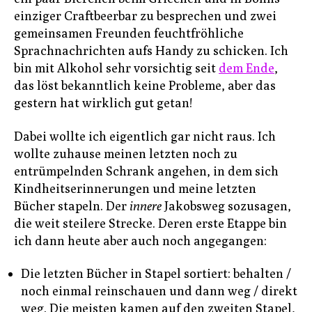
einziger Craftbeerbar zu besprechen und zwei
gemeinsamen Freunden feuchtfröhliche
Sprachnachrichten aufs Handy zu schicken. Ich
bin mit Alkohol sehr vorsichtig seit
dem Ende
,
das löst bekanntlich keine Probleme, aber das
gestern hat wirklich gut getan!
Dabei wollte ich eigentlich gar nicht raus. Ich
wollte zuhause meinen letzten noch zu
entrümpelnden Schrank angehen, in dem sich
Kindheitserinnerungen und meine letzten
Bücher stapeln. Der
innere
Jakobsweg sozusagen,
die weit steilere Strecke. Deren erste Etappe bin
ich dann heute aber auch noch angegangen:
Die letzten Bücher in Stapel sortiert: behalten /
noch einmal reinschauen und dann weg / direkt
weg. Die meisten kamen auf den zweiten Stapel,