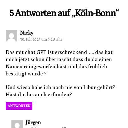
5 Antworten auf „Köln-Bonn“
sagt:
Nicky
30. Juli 2023 um 9:28 Uhr
Das mit chat GPT ist erschreckend….. das hat
mich jetzt schon überrascht dass du da einen
Namen reingeworfen hast und das fröhlich
bestätigt wurde ?
Und wieso habe ich noch nie von Libur gehört?
Hast du das auch erfunden?
ANTWORTEN
sagt:
Jürgen