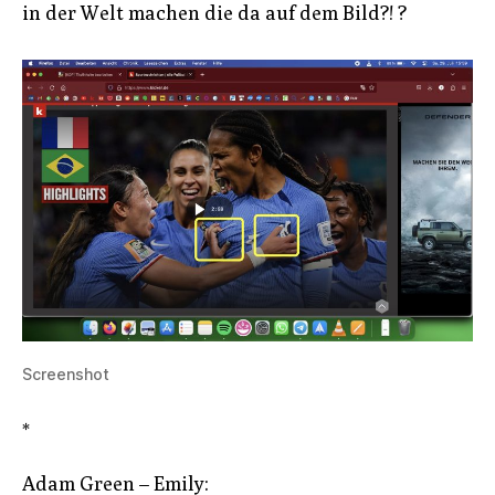
in der Welt machen die da auf dem Bild?! ?
Screenshot
*
Adam Green – Emily: