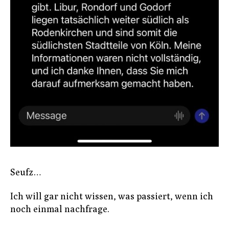
Seufz…
Ich will gar nicht wissen, was passiert, wenn ich
noch einmal nachfrage.