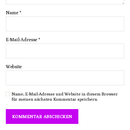
Name
*
E-Mail-Adresse
*
Website
Name, E-Mail-Adresse und Website in diesem Browser
für meinen nächsten Kommentar speichern.