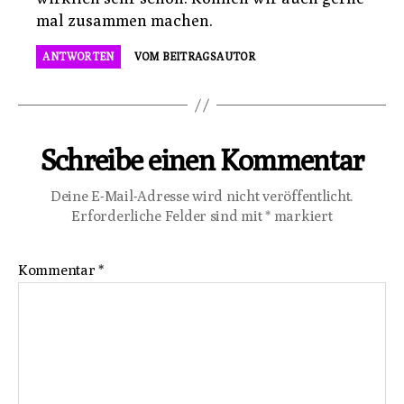
mal zusammen machen.
ANTWORTEN
VOM BEITRAGSAUTOR
Schreibe einen Kommentar
Deine E-Mail-Adresse wird nicht veröffentlicht.
Erforderliche Felder sind mit
*
markiert
Kommentar
*