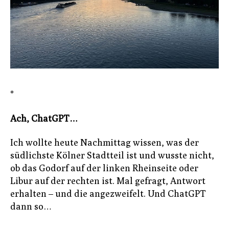
*
Ach, ChatGPT…
Ich wollte heute Nachmittag wissen, was der
südlichste Kölner Stadtteil ist und wusste nicht,
ob das Godorf auf der linken Rheinseite oder
Libur auf der rechten ist. Mal gefragt, Antwort
erhalten – und die angezweifelt. Und ChatGPT
dann so…