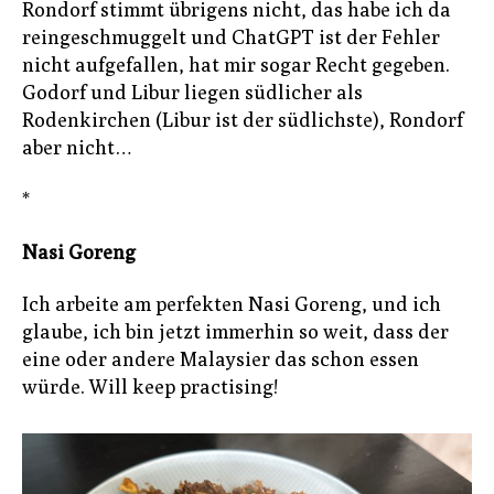
Rondorf stimmt übrigens nicht, das habe ich da
reingeschmuggelt und ChatGPT ist der Fehler
nicht aufgefallen, hat mir sogar Recht gegeben.
Godorf und Libur liegen südlicher als
Rodenkirchen (Libur ist der südlichste), Rondorf
aber nicht…
*
Nasi Goreng
Ich arbeite am perfekten Nasi Goreng, und ich
glaube, ich bin jetzt immerhin so weit, dass der
eine oder andere Malaysier das schon essen
würde. Will keep practising!