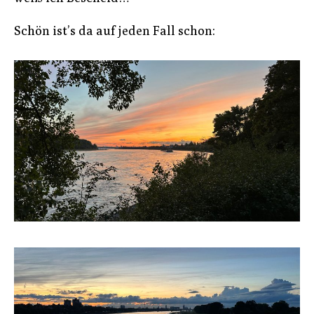
Schön ist’s da auf jeden Fall schon: