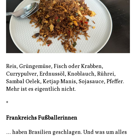
Reis, Grüngemüse, Fisch oder Krabben,
Currypulver, Erdnussöl, Knoblauch, Rührei,
Sambal Oelek, Ketjap Manis, Sojasauce, Pfeffer.
Mehr ist es eigentlich nicht.
*
Frankreichs Fußballerinnen
… haben Brasilien geschlagen. Und was um alles