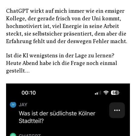
ChatGPT wirkt auf mich immer wie ein emsiger
Kollege, der gerade frisch von der Uni kommt,
hochmotiviert ist, viel Energie in seine Arbeit
steckt, sie selbstsicher präsentiert, dem aber die
Erfahrung fehlt und der deswegen Fehler macht.
Ist die KI wenigstens in der Lage zu lernen?
Heute Abend habe ich die Frage noch einmal
gestellt…