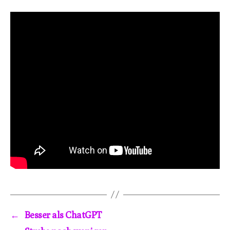
←
Besser als ChatGPT