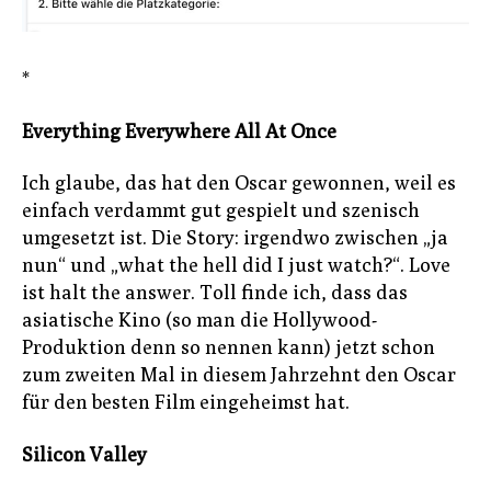
*
Everything Everywhere All At Once
Ich glaube, das hat den Oscar gewonnen, weil es
einfach verdammt gut gespielt und szenisch
umgesetzt ist. Die Story: irgendwo zwischen „ja
nun“ und „what the hell did I just watch?“. Love
ist halt the answer. Toll finde ich, dass das
asiatische Kino (so man die Hollywood-
Produktion denn so nennen kann) jetzt schon
zum zweiten Mal in diesem Jahrzehnt den Oscar
für den besten Film eingeheimst hat.
Silicon Valley