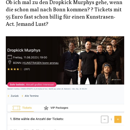
Ob ich mal zu den Dropkick Murphys gehe, wenn
die schon mal nach Bonn kommen? ? Tickets mit
55 Euro fast schon billig für einen Kunstrasen-
Act. Jemand Lust?