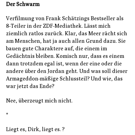
Der Schwarm
Verfilmung von Frank Schätzings Bestseller als
8-Teiler in der ZDF-Mediathek. Lässt mich
ziemlich ratlos zurück. Klar, das Meer rächt sich
am Menschen, hat ja auch allen Grund dazu. Sie
bauen gute Charaktere auf, die einem im
Gedächtnis bleiben. Komisch nur, dass es einem
dann trotzdem egal ist, wenn der eine oder die
andere über den Jordan geht. Und was soll dieser
Armageddon-mäßige Schlussteil? Und wie, das
war jetzt das Ende?
Nee, überzeugt mich nicht.
*
Liegt es, Dirk, liegt es. ?