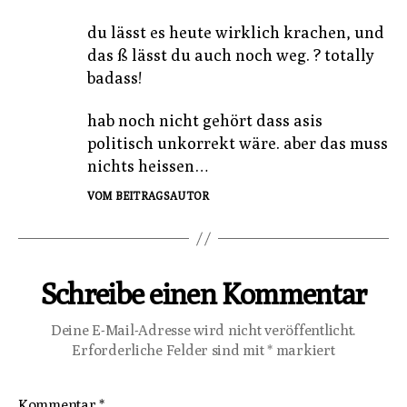
du lässt es heute wirklich krachen, und
das ß lässt du auch noch weg. ? totally
badass!
hab noch nicht gehört dass asis
politisch unkorrekt wäre. aber das muss
nichts heissen…
VOM BEITRAGSAUTOR
Schreibe einen Kommentar
Deine E-Mail-Adresse wird nicht veröffentlicht.
Erforderliche Felder sind mit
*
markiert
Kommentar
*