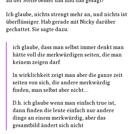
an der Stelle besser das und das gesagt?
Ich glaube, nichts strengt mehr an, und nichts ist
überflüssiger. Hab gerade mit Nicky darüber
gechattet. Sie sagte dazu:
ich glaube, dass man selbst immer denkt man
hätte voll die merkwürdigen seiten, die man
keinem zeigen darf
In wirklichkeit zeigt man aber die ganze zeit
seiten von sich, die andere merkwürdig
finden, man selbst aber nicht…
D.h. ich glaube wenn man einfach true ist,
dann finden die leute einfach nur andere
dinge an einem merkwürdig, aber das
gesamtbild ändert sich nicht