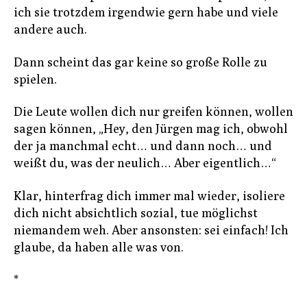
ich sie trotzdem irgendwie gern habe und viele
andere auch.
Dann scheint das gar keine so große Rolle zu
spielen.
Die Leute wollen dich nur greifen können, wollen
sagen können, „Hey, den Jürgen mag ich, obwohl
der ja manchmal echt… und dann noch… und
weißt du, was der neulich… Aber eigentlich…“
Klar, hinterfrag dich immer mal wieder, isoliere
dich nicht absichtlich sozial, tue möglichst
niemandem weh. Aber ansonsten: sei einfach! Ich
glaube, da haben alle was von.
*