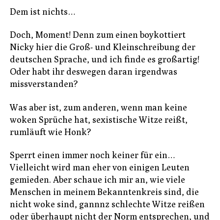
Dem ist nichts…
Doch, Moment! Denn zum einen boykottiert
Nicky hier die Groß- und Kleinschreibung der
deutschen Sprache, und ich finde es großartig!
Oder habt ihr deswegen daran irgendwas
missverstanden?
Was aber ist, zum anderen, wenn man keine
woken Sprüche hat, sexistische Witze reißt,
rumläuft wie Honk?
Sperrt einen immer noch keiner für ein…
Vielleicht wird man eher von einigen Leuten
gemieden. Aber schaue ich mir an, wie viele
Menschen in meinem Bekanntenkreis sind, die
nicht woke sind, gannnz schlechte Witze reißen
oder überhaupt nicht der Norm entsprechen, und