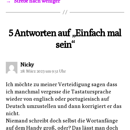
→
Strebe nach weniger
5 Antworten auf „Einfach mal
sein“
sagt:
Nicky
28. März 2023 um 9:51 Uhr
Ich möchte zu meiner Verteidigung sagen dass
ich manchmal vergesse die Tastatursprache
wieder von englisch oder portugiesisch auf
Deutsch umzustellen und dann korrigiert er das
nicht.
Niemand schreibt doch selbst die Wortanfänge
auf dem Handy groß, oder? Das lässt man doch