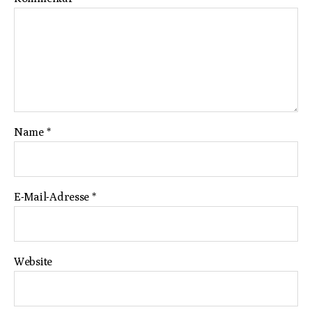
Name
*
E-Mail-Adresse
*
Website