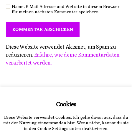
Name, E-Mail-Adresse und Website in diesem Browser
für meinen nächsten Kommentar speichern.
Diese Website verwendet Akismet, um Spam zu
reduzieren.
Erfahre, wie deine Kommentardaten
verarbeitet werden.
Impressum
Cookies
Datenschutzerklärung
Diese Website verwendet Cookies. Ich gehe davon aus, dass du
mit der Nutzung einverstanden bist. Wenn nicht, kannst du sie
in den Cookie Settings unten deaktivieren.