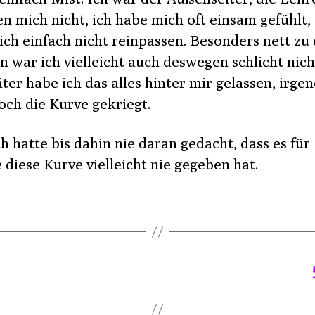
n mich nicht, ich habe mich oft einsam gefühlt, 
ich einfach nicht reinpassen. Besonders nett zu
 war ich vielleicht auch deswegen schlicht nicht
äter habe ich das alles hinter mir gelassen, irge
och die Kurve gekriegt.
h hatte bis dahin nie daran gedacht, dass es für
diese Kurve vielleicht nie gegeben hat.