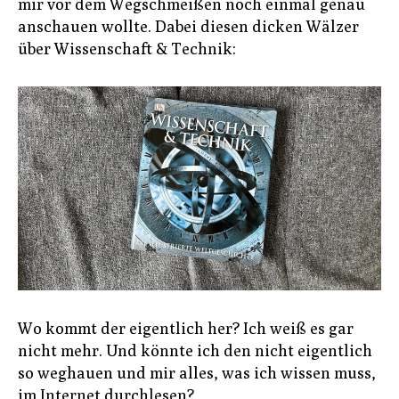
mir vor dem Wegschmeißen noch einmal genau
anschauen wollte. Dabei diesen dicken Wälzer
über Wissenschaft & Technik:
Wo kommt der eigentlich her? Ich weiß es gar
nicht mehr. Und könnte ich den nicht eigentlich
so weghauen und mir alles, was ich wissen muss,
im Internet durchlesen?