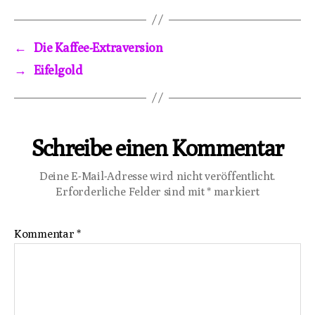
←
Die Kaffee-Extraversion
→
Eifelgold
Schreibe einen Kommentar
Deine E-Mail-Adresse wird nicht veröffentlicht.
Erforderliche Felder sind mit
*
markiert
Kommentar
*