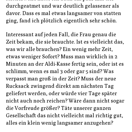
durchgeatmet und war deutlich gelassener als
davor. Dass es mal etwas langsamer von statten
ging, fand ich plötzlich eigentlich sehr schön.
Interessant auf jeden Fall, die Frau genau die
Zeit bekam, die sie brauchte. Ist es vielleicht das,
was wir alle brauchen? Ein wenig mehr Zeit,
etwas weniger Sofort? Muss man wirklich in 2
Minuten an der Aldi-Kasse fertig sein, oder ist es
schlimm, wenn es mal 3 oder gar 5 sind? Was
verpasst man groß in der Zeit? Muss der neue
Rucksack zwingend direkt am nächsten Tag
geliefert werden, oder würde vier Tage später
nicht auch noch reichen? Wäre dann nicht sogar
die Vorfreude größer? Täte unserer ganzen
Gesellschaft das nicht vielleicht mal richtig gut,
alles ein klein wenig langsamer anzugehen?