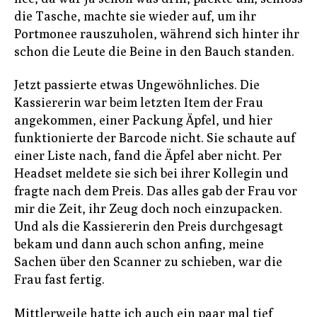
die Tasche, machte sie wieder auf, um ihr
Portmonee rauszuholen, während sich hinter ihr
schon die Leute die Beine in den Bauch standen.
Jetzt passierte etwas Ungewöhnliches. Die
Kassiererin war beim letzten Item der Frau
angekommen, einer Packung Äpfel, und hier
funktionierte der Barcode nicht. Sie schaute auf
einer Liste nach, fand die Äpfel aber nicht. Per
Headset meldete sie sich bei ihrer Kollegin und
fragte nach dem Preis. Das alles gab der Frau vor
mir die Zeit, ihr Zeug doch noch einzupacken.
Und als die Kassiererin den Preis durchgesagt
bekam und dann auch schon anfing, meine
Sachen über den Scanner zu schieben, war die
Frau fast fertig.
Mittlerweile hatte ich auch ein paar mal tief