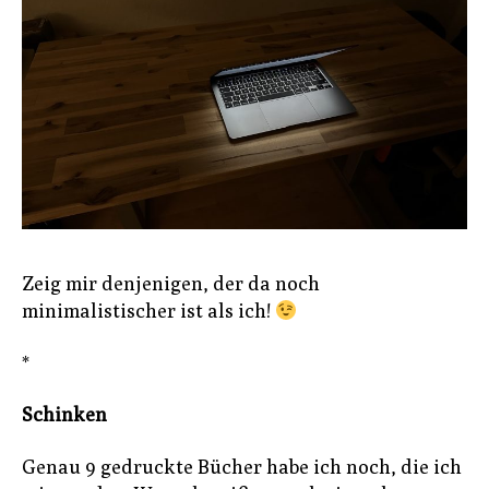
Zeig mir denjenigen, der da noch
minimalistischer ist als ich!
*
Schinken
Genau 9 gedruckte Bücher habe ich noch, die ich