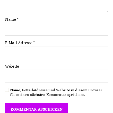
Name
*
E-Mail-Adresse
*
Website
Name, E-Mail-Adresse und Website in diesem Browser
für meinen nächsten Kommentar speichern.