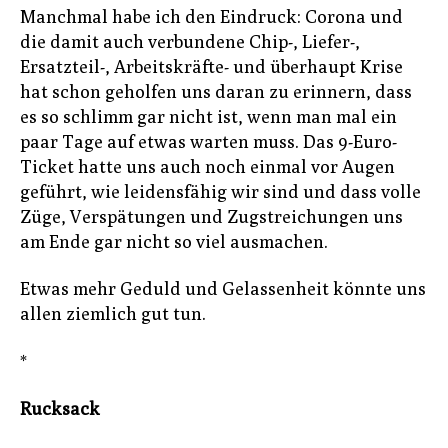
Manchmal habe ich den Eindruck: Corona und
die damit auch verbundene Chip-, Liefer-,
Ersatzteil-, Arbeitskräfte- und überhaupt Krise
hat schon geholfen uns daran zu erinnern, dass
es so schlimm gar nicht ist, wenn man mal ein
paar Tage auf etwas warten muss. Das 9-Euro-
Ticket hatte uns auch noch einmal vor Augen
geführt, wie leidensfähig wir sind und dass volle
Züge, Verspätungen und Zugstreichungen uns
am Ende gar nicht so viel ausmachen.
Etwas mehr Geduld und Gelassenheit könnte uns
allen ziemlich gut tun.
*
Rucksack