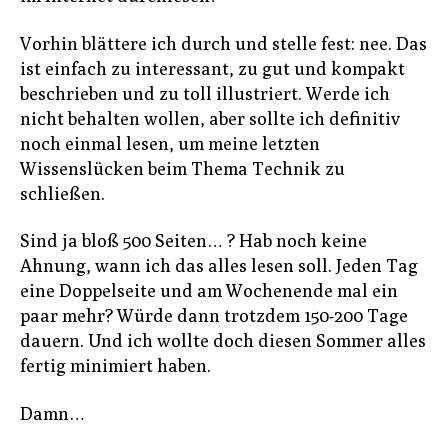
Vorhin blättere ich durch und stelle fest: nee. Das
ist einfach zu interessant, zu gut und kompakt
beschrieben und zu toll illustriert. Werde ich
nicht behalten wollen, aber sollte ich definitiv
noch einmal lesen, um meine letzten
Wissenslücken beim Thema Technik zu
schließen.
Sind ja bloß 500 Seiten… ? Hab noch keine
Ahnung, wann ich das alles lesen soll. Jeden Tag
eine Doppelseite und am Wochenende mal ein
paar mehr? Würde dann trotzdem 150-200 Tage
dauern. Und ich wollte doch diesen Sommer alles
fertig minimiert haben.
Damn…