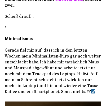
zwei.
Scheiß drauf…
*
Minimalismus
Gerade fiel mir auf, dass ich in den letzten
Wochen mein Minimalisten-Büro gar noch weiter
entschlackt habe. Ich habe mir tatsächlich Maus
und Mauspad abgewöhnt und arbeite jetzt nur
noch mit dem Trackpad des Laptops. Heißt: Auf
meinem Schreibtisch steht jetzt wirklich nur
noch ein Laptop (und hin und wieder eine Tasse
Kaffee und ein Smartphone). Sonst nichts. ??‍