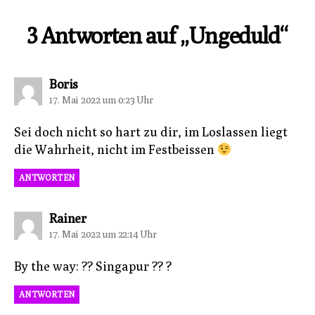
3 Antworten auf „Ungeduld“
sagt:
Boris
17. Mai 2022 um 0:23 Uhr
Sei doch nicht so hart zu dir, im Loslassen liegt
die Wahrheit, nicht im Festbeissen
ANTWORTEN
sagt:
Rainer
17. Mai 2022 um 22:14 Uhr
By the way: ?? Singapur ?? ?
ANTWORTEN