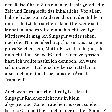
dem Reiseführer. Zum einen fehlt mir gerade die
Zeit und Energie für das Inhaltliche. Vor allem
habe ich aber zum Anderen das mit den Bildern
unterschätzt. Ich sortiere da mittlerweile seit
Monaten, und es wird einfach nicht weniger.
Mittlerweile mag ich Singapur weder sehen,
noch den Namen überhaupt hören. Das mag ein
gutes Zeichen sein, Motto: Es wird nicht gut, ehe
du nicht Blut, Schweiß und Tränen vergossen
hast. Ich wollte natürlich dennoch, ich wäre
schon weiter. Bücherschreiben schüttelt man
also auch nicht mal eben aus dem Ärmel.
*rumheul*
Auch wenn es natürlich lustig ist, dass in
Singapur Raucher nicht nur in klein
abgegrenzten Zonen rauchen müssen, sondern
bei >30 Grad mittags auch in der prallen Sonne. ?