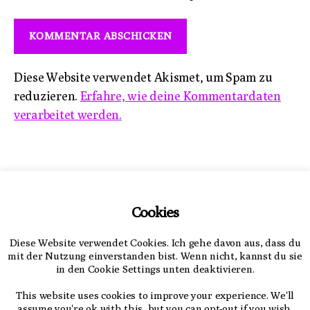
Diese Website verwendet Akismet, um Spam zu
reduzieren.
Erfahre, wie deine Kommentardaten
verarbeitet werden.
Impressum
Cookies
Datenschutzerklärung
Diese Website verwendet Cookies. Ich gehe davon aus, dass du
mit der Nutzung einverstanden bist. Wenn nicht, kannst du sie
in den Cookie Settings unten deaktivieren.
This website uses cookies to improve your experience. We'll
assume you're ok with this, but you can opt-out if you wish.