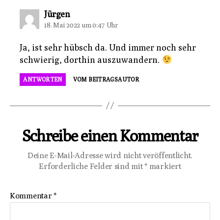
sagt:
Jürgen
18. Mai 2022 um 0:47 Uhr
Ja, ist sehr hübsch da. Und immer noch sehr
schwierig, dorthin auszuwandern.
ANTWORTEN
VOM BEITRAGSAUTOR
Schreibe einen Kommentar
Deine E-Mail-Adresse wird nicht veröffentlicht.
Erforderliche Felder sind mit
*
markiert
Kommentar
*