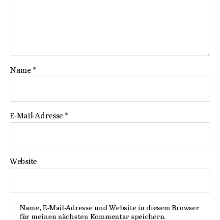
Name
*
E-Mail-Adresse
*
Website
Name, E-Mail-Adresse und Website in diesem Browser
für meinen nächsten Kommentar speichern.