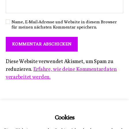
Name, E-Mail-Adresse und Website in diesem Browser
für meinen nächsten Kommentar speichern.
Diese Website verwendet Akismet, um Spam zu
reduzieren.
Erfahre, wie deine Kommentardaten
verarbeitet werden.
Impressum
Cookies
Datenschutzerklärung