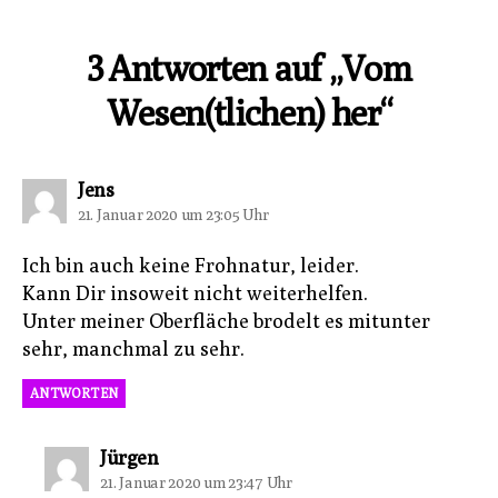
3 Antworten auf „Vom
Wesen(tlichen) her“
sagt:
Jens
21. Januar 2020 um 23:05 Uhr
Ich bin auch keine Frohnatur, leider.
Kann Dir insoweit nicht weiterhelfen.
Unter meiner Oberfläche brodelt es mitunter
sehr, manchmal zu sehr.
ANTWORTEN
sagt:
Jürgen
21. Januar 2020 um 23:47 Uhr