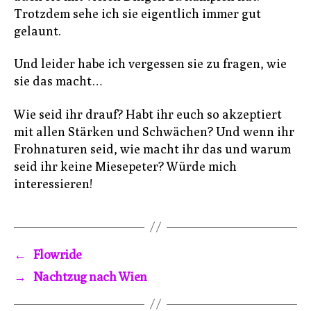
Trotzdem sehe ich sie eigentlich immer gut
gelaunt.
Und leider habe ich vergessen sie zu fragen, wie
sie das macht…
Wie seid ihr drauf? Habt ihr euch so akzeptiert
mit allen Stärken und Schwächen? Und wenn ihr
Frohnaturen seid, wie macht ihr das und warum
seid ihr keine Miesepeter? Würde mich
interessieren!
←
Flowride
→
Nachtzug nach Wien