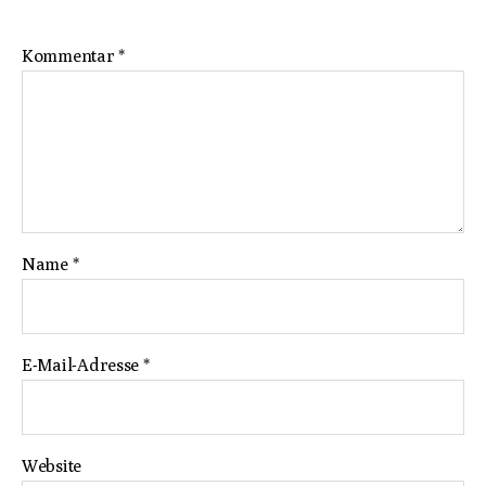
Kommentar
*
Name
*
E-Mail-Adresse
*
Website