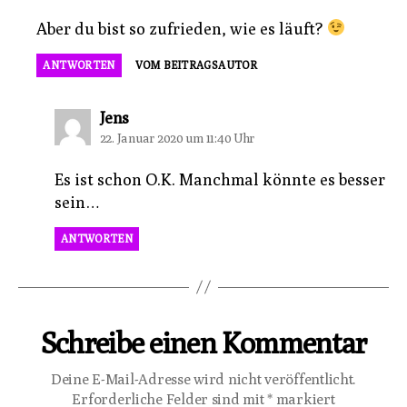
Aber du bist so zufrieden, wie es läuft?
ANTWORTEN
VOM BEITRAGSAUTOR
sagt:
Jens
22. Januar 2020 um 11:40 Uhr
Es ist schon O.K. Manchmal könnte es besser
sein…
ANTWORTEN
Schreibe einen Kommentar
Deine E-Mail-Adresse wird nicht veröffentlicht.
Erforderliche Felder sind mit
*
markiert