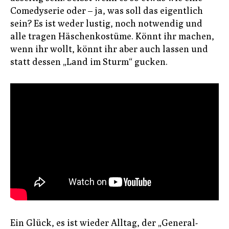
Comedyserie oder – ja, was soll das eigentlich
sein? Es ist weder lustig, noch notwendig und
alle tragen Häschenkostüme. Könnt ihr machen,
wenn ihr wollt, könnt ihr aber auch lassen und
statt dessen „Land im Sturm“ gucken.
Ein Glück, es ist wieder Alltag, der „General-