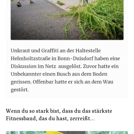
Wenn du so stark bist, dass du das stärkste
Fitnessband, das du hast, zerreißt…