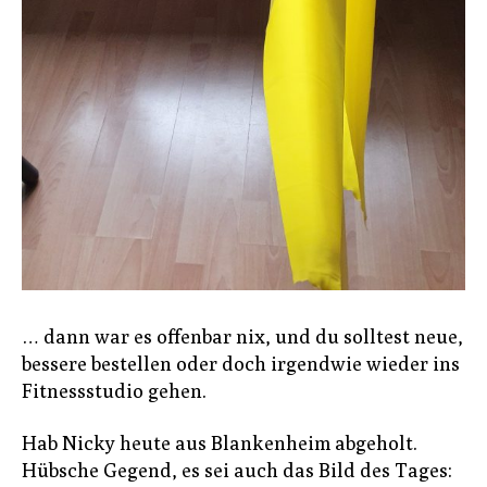
… dann war es offenbar nix, und du solltest neue,
bessere bestellen oder doch irgendwie wieder ins
Fitnessstudio gehen.
Hab Nicky heute aus Blankenheim abgeholt.
Hübsche Gegend, es sei auch das Bild des Tages: