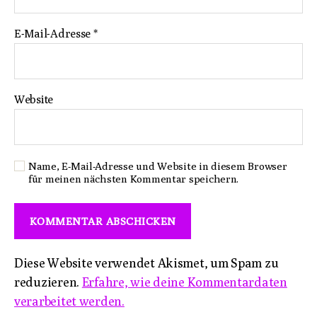
E-Mail-Adresse
*
Website
Name, E-Mail-Adresse und Website in diesem Browser
für meinen nächsten Kommentar speichern.
Diese Website verwendet Akismet, um Spam zu
reduzieren.
Erfahre, wie deine Kommentardaten
verarbeitet werden.