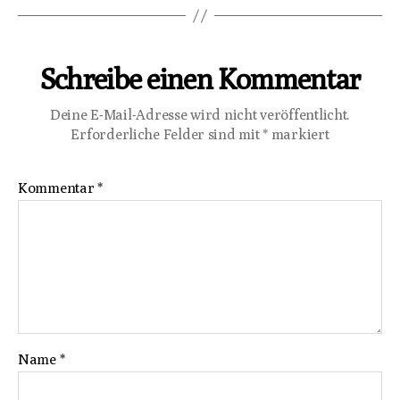
Schreibe einen Kommentar
Deine E-Mail-Adresse wird nicht veröffentlicht.
Erforderliche Felder sind mit
*
markiert
Kommentar
*
Name
*