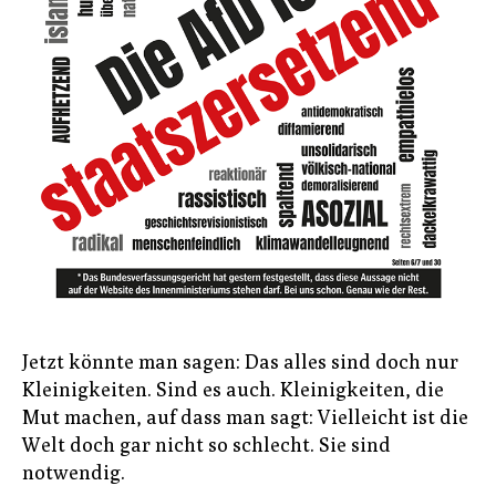
Jetzt könnte man sagen: Das alles sind doch nur
Kleinigkeiten. Sind es auch. Kleinigkeiten, die
Mut machen, auf dass man sagt: Vielleicht ist die
Welt doch gar nicht so schlecht. Sie sind
notwendig.