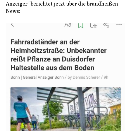
Anzeiger“ berichtet jetzt über die brandheißen
News: