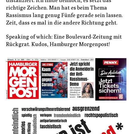
distanziert. Ich finde dennoch, es setzt das
richtige Zeichen. Man hat es beim Thema
Rassismus lang genug Fünfe gerade sein lassen.
Zeit, dass es mal in die andere Richtung geht.
Speaking of which: Eine Boulevard-Zeitung mit
Rückgrat. Kudos, Hamburger Morgenpost!