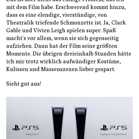
mit dem Film habe. Erschwerend kommt hinzu,
dass es eine elendige, vierstündige, von
Theatralik triefende Schmonzette ist. Ja, Clark
Gable und Vivien Leigh spielen super. Spaß
macht’s vor allem, wenn sie sich gegenseitig
aufziehen. Dann hat der Film seine größten
Momente. Die übrigen dreieinhalb Stunden hätte
ich mir trotz wirklich aufwändiger Kostüme,
Kulissen und Massenszenen lieber gespart.
Sieht gut aus!