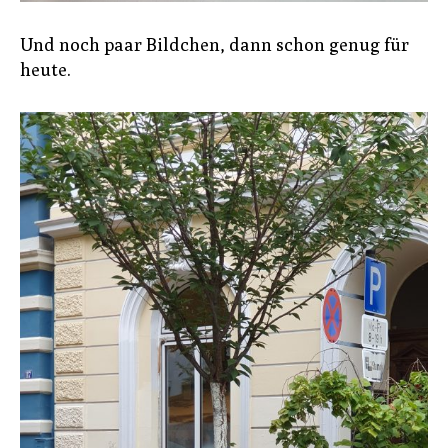
Und noch paar Bildchen, dann schon genug für
heute.