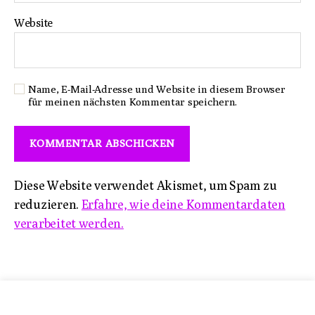
Website
Name, E-Mail-Adresse und Website in diesem Browser
für meinen nächsten Kommentar speichern.
Diese Website verwendet Akismet, um Spam zu
reduzieren.
Erfahre, wie deine Kommentardaten
verarbeitet werden.
Impressum