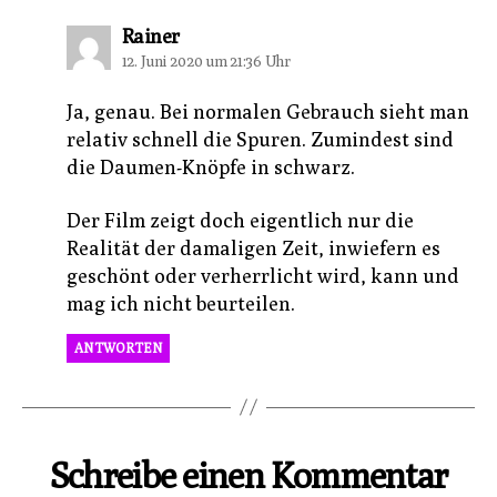
sagt:
Rainer
12. Juni 2020 um 21:36 Uhr
Ja, genau. Bei normalen Gebrauch sieht man
relativ schnell die Spuren. Zumindest sind
die Daumen-Knöpfe in schwarz.
Der Film zeigt doch eigentlich nur die
Realität der damaligen Zeit, inwiefern es
geschönt oder verherrlicht wird, kann und
mag ich nicht beurteilen.
ANTWORTEN
Schreibe einen Kommentar