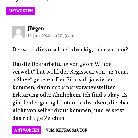
ANTWORTEN
sagt:
Jürgen
12. Juni 2020 um 17:53 Uhr
Der wird dir zu schnell dreckig, oder warum?
Um die Überarbeitung von „Vom Winde
verweht“ hat wohl der Regisseur von „12 Years
a Slave“ gebeten. Der Film soll ja wieder
kommen, dann mit einer vorangestellten
Erklärung oder Ähnlichem. Ich find’s okay. Es
gibt leider genug Idioten da draußen, die eben
nicht von selber drauf kommen, und es setzt
das richtige Zeichen.
ANTWORTEN
VOM BEITRAGSAUTOR