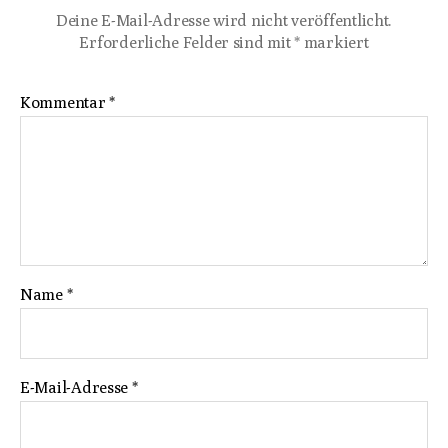
Deine E-Mail-Adresse wird nicht veröffentlicht.
Erforderliche Felder sind mit
*
markiert
Kommentar
*
Name
*
E-Mail-Adresse
*