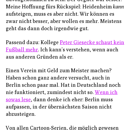
Meine Hoffnung fürs Rückspiel: Heidenheim
kann
aufsteigen, muss es aber nicht. Wir können es
zwar nicht besser, aber wollen es mehr. Meistens
geht das dann doch irgendwie gut.
Passend dazu: Kollege
Peter Giesecke schaut kein
Fußball mehr
. Ich kann’s verstehen, wenn auch
aus anderen Gründen als er.
Einen Verein mit Geld zum Meister machen?
Haben schon ganz andere versucht, auch in
Berlin schon paar mal. Hat in Deutschland noch
nie funktioniert, zumindest nicht so.
Wenn ich
sowas lese
, dann denke ich eher: Berlin muss
aufpassen, in der übernächsten Saison nicht
abzusteigen.
Von allen Cartoon-Serien, die möglich gewesen