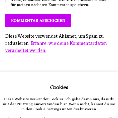
für meinen nächsten Kommentar speichern.
Diese Website verwendet Akismet, um Spam zu
reduzieren.
Erfahre, wie deine Kommentardaten
verarbeitet werden.
Impressum
Cookies
Datenschutzerklärung
Diese Website verwendet Cookies. Ich gehe davon aus, dass du
mit der Nutzung einverstanden bist. Wenn nicht, kannst du sie
in den Cookie Settings unten deaktivieren.