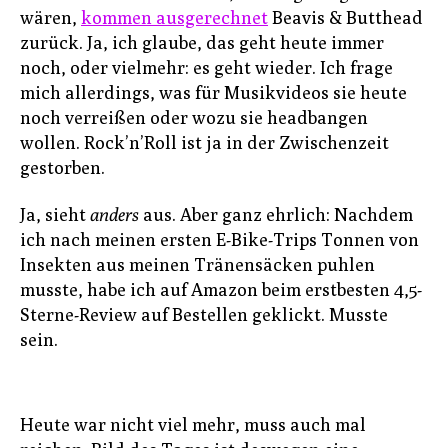
wären,
kommen ausgerechnet
Beavis & Butthead
zurück. Ja, ich glaube, das geht heute immer
noch, oder vielmehr: es geht wieder. Ich frage
mich allerdings, was für Musikvideos sie heute
noch verreißen oder wozu sie headbangen
wollen. Rock’n’Roll ist ja in der Zwischenzeit
gestorben.
Ja, sieht
anders
aus. Aber ganz ehrlich: Nachdem
ich nach meinen ersten E-Bike-Trips Tonnen von
Insekten aus meinen Tränensäcken puhlen
musste, habe ich auf Amazon beim erstbesten 4,5-
Sterne-Review auf Bestellen geklickt. Musste
sein.
Heute war nicht viel mehr, muss auch mal