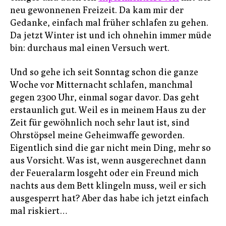
neu gewonnenen Freizeit. Da kam mir der
Gedanke, einfach mal früher schlafen zu gehen.
Da jetzt Winter ist und ich ohnehin immer müde
bin: durchaus mal einen Versuch wert.
Und so gehe ich seit Sonntag schon die ganze
Woche vor Mitternacht schlafen, manchmal
gegen 2300 Uhr, einmal sogar davor. Das geht
erstaunlich gut. Weil es in meinem Haus zu der
Zeit für gewöhnlich noch sehr laut ist, sind
Ohrstöpsel meine Geheimwaffe geworden.
Eigentlich sind die gar nicht mein Ding, mehr so
aus Vorsicht. Was ist, wenn ausgerechnet dann
der Feueralarm losgeht oder ein Freund mich
nachts aus dem Bett klingeln muss, weil er sich
ausgesperrt hat? Aber das habe ich jetzt einfach
mal riskiert…