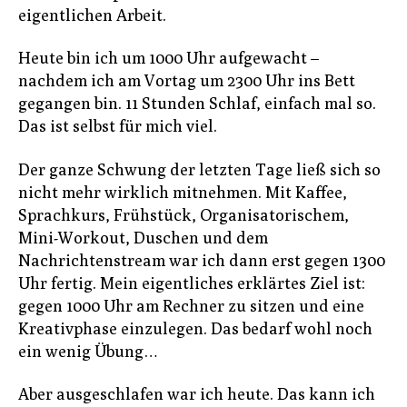
eigentlichen Arbeit.
Heute bin ich um 1000 Uhr aufgewacht –
nachdem ich am Vortag um 2300 Uhr ins Bett
gegangen bin. 11 Stunden Schlaf, einfach mal so.
Das ist selbst für mich viel.
Der ganze Schwung der letzten Tage ließ sich so
nicht mehr wirklich mitnehmen. Mit Kaffee,
Sprachkurs, Frühstück, Organisatorischem,
Mini-Workout, Duschen und dem
Nachrichtenstream war ich dann erst gegen 1300
Uhr fertig. Mein eigentliches erklärtes Ziel ist:
gegen 1000 Uhr am Rechner zu sitzen und eine
Kreativphase einzulegen. Das bedarf wohl noch
ein wenig Übung…
Aber ausgeschlafen war ich heute. Das kann ich