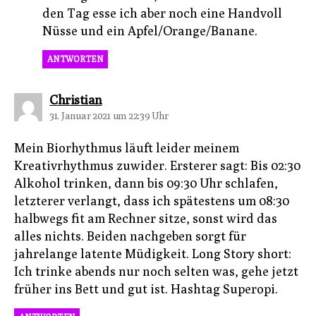
den Tag esse ich aber noch eine Handvoll
Nüsse und ein Apfel/Orange/Banane.
ANTWORTEN
sagt:
Christian
31. Januar 2021 um 22:39 Uhr
Mein Biorhythmus läuft leider meinem
Kreativrhythmus zuwider. Ersterer sagt: Bis 02:30
Alkohol trinken, dann bis 09:30 Uhr schlafen,
letzterer verlangt, dass ich spätestens um 08:30
halbwegs fit am Rechner sitze, sonst wird das
alles nichts. Beiden nachgeben sorgt für
jahrelange latente Müdigkeit. Long Story short:
Ich trinke abends nur noch selten was, gehe jetzt
früher ins Bett und gut ist. Hashtag Superopi.