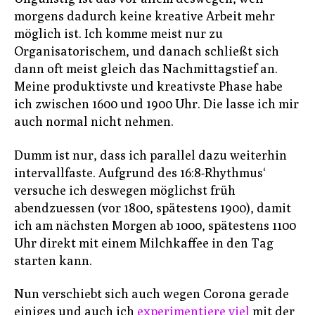
morgens dadurch keine kreative Arbeit mehr
möglich ist. Ich komme meist nur zu
Organisatorischem, und danach schließt sich
dann oft meist gleich das Nachmittagstief an.
Meine produktivste und kreativste Phase habe
ich zwischen 1600 und 1900 Uhr. Die lasse ich mir
auch normal nicht nehmen.
Dumm ist nur, dass ich parallel dazu weiterhin
intervallfaste. Aufgrund des 16:8-Rhythmus‘
versuche ich deswegen möglichst früh
abendzuessen (vor 1800, spätestens 1900), damit
ich am nächsten Morgen ab 1000, spätestens 1100
Uhr direkt mit einem Milchkaffee in den Tag
starten kann.
Nun verschiebt sich auch wegen Corona gerade
einiges und auch ich
experimentiere viel
mit der