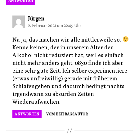
ANTWORTEN
sagt:
Jürgen
2. Februar 2021 um 22:45 Uhr
Na ja, das machen wir alle mittlerweile so.
Kenne keinen, der in unserem Alter den
Alkohol nicht reduziert hat, weil es einfach
nicht mehr anders geht. 0830 finde ich aber
eine sehr gute Zeit. Ich selber experimentiere
(etwas unfreiwillig) gerade mit früherem
Schlafengehen und dadurch bedingt nachts
irgendwann zu absurden Zeiten
Wiederaufwachen.
ANTWORTEN
VOM BEITRAGSAUTOR