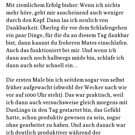
Mit ziemlichem Erfolg bisher: Wenn ich nichts
mehr höre, geht mir anscheinend auch weniger
durch den Kopf. Dann las ich neulich von
Dankbarkeit. Überleg dir vor dem Schlafengehen
ein paar Dinge, für die du an diesem Tag dankbar
bist, dann kannst du froheren Mutes einschlafen.
Auch das funktioniert bei mir. Und wenn ich
dann auch noch halbwegs müde bin, schlafe ich
dann auch sehr schnell ein…
Die ersten Male bin ich seitdem sogar von selbst
früher aufgewacht (obwohl der Wecker nach wie
vor auf 1000 Uhr steht). Das war praktisch, weil
ich dann auch versuchsweise gleich morgens mit
DuoLingo in den Tag gestartet bin, das Gefühl
hatte, schon produktiv gewesen zu sein, sogar
ohne gearbeitet zu haben. Und auch danach war
ich deutlich produktiver während der