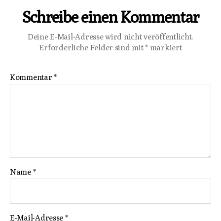
Schreibe einen Kommentar
Deine E-Mail-Adresse wird nicht veröffentlicht.
Erforderliche Felder sind mit
*
markiert
Kommentar
*
Name
*
E-Mail-Adresse
*