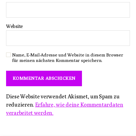
Website
Name, E-Mail-Adresse und Website in diesem Browser
für meinen nächsten Kommentar speichern.
Diese Website verwendet Akismet, um Spam zu
reduzieren.
Erfahre, wie deine Kommentardaten
verarbeitet werden.