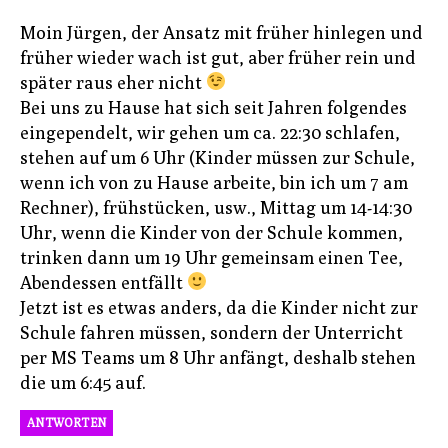
Moin Jürgen, der Ansatz mit früher hinlegen und
früher wieder wach ist gut, aber früher rein und
später raus eher nicht
Bei uns zu Hause hat sich seit Jahren folgendes
eingependelt, wir gehen um ca. 22:30 schlafen,
stehen auf um 6 Uhr (Kinder müssen zur Schule,
wenn ich von zu Hause arbeite, bin ich um 7 am
Rechner), frühstücken, usw., Mittag um 14-14:30
Uhr, wenn die Kinder von der Schule kommen,
trinken dann um 19 Uhr gemeinsam einen Tee,
Abendessen entfällt
Jetzt ist es etwas anders, da die Kinder nicht zur
Schule fahren müssen, sondern der Unterricht
per MS Teams um 8 Uhr anfängt, deshalb stehen
die um 6:45 auf.
ANTWORTEN