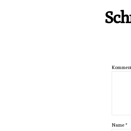
Sch
Kommen
Name
*