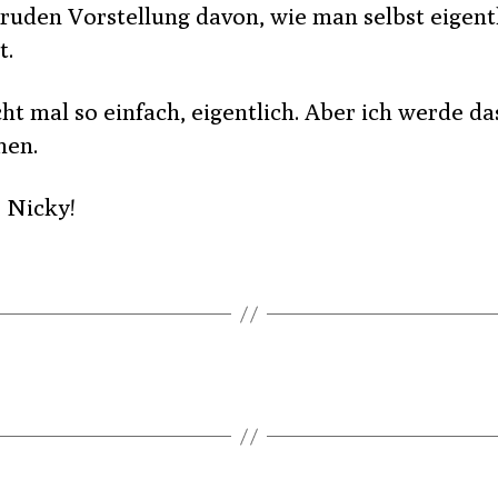
kruden Vorstellung davon, wie man selbst eigent
t.
ht mal so einfach, eigentlich. Aber ich werde da
hen.
 Nicky!