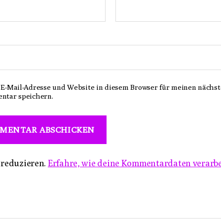
E-Mail-Adresse und Website in diesem Browser für meinen nächs
ntar speichern.
 reduzieren.
Erfahre, wie deine Kommentardaten verarbe