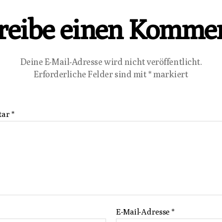
reibe einen Komme
Deine E-Mail-Adresse wird nicht veröffentlicht.
Erforderliche Felder sind mit
*
markiert
tar
*
E-Mail-Adresse
*