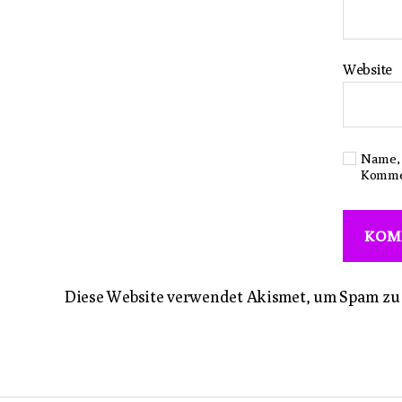
Website
Name, 
Komme
Diese Website verwendet Akismet, um Spam zu