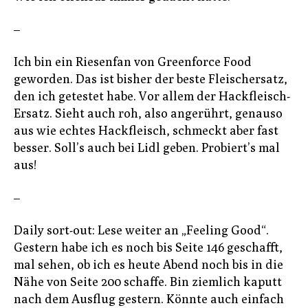
–
Ich bin ein Riesenfan von Greenforce Food
geworden. Das ist bisher der beste Fleischersatz,
den ich getestet habe. Vor allem der Hackfleisch-
Ersatz. Sieht auch roh, also angerührt, genauso
aus wie echtes Hackfleisch, schmeckt aber fast
besser. Soll’s auch bei Lidl geben. Probiert’s mal
aus!
–
Daily sort-out: Lese weiter an „Feeling Good“.
Gestern habe ich es noch bis Seite 146 geschafft,
mal sehen, ob ich es heute Abend noch bis in die
Nähe von Seite 200 schaffe. Bin ziemlich kaputt
nach dem Ausflug gestern. Könnte auch einfach