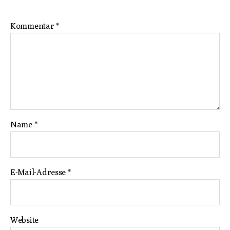
Kommentar
*
Name
*
E-Mail-Adresse
*
Website