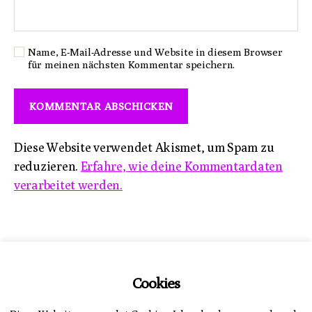
Name, E-Mail-Adresse und Website in diesem Browser
für meinen nächsten Kommentar speichern.
Diese Website verwendet Akismet, um Spam zu
reduzieren.
Erfahre, wie deine Kommentardaten
verarbeitet werden.
Impressum
Cookies
Datenschutzerklärung