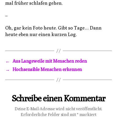
mal früher schlafen gehen.
–
Oh, gar kein Foto heute. Gibt so Tage… Dann
heute eben nur einen kurzen Log.
←
Aus Langeweile mit Menschen reden
→
Hochsensible Menschen erkennen
Schreibe einen Kommentar
Deine E-Mail-Adresse wird nicht veröffentlicht.
Erforderliche Felder sind mit
*
markiert