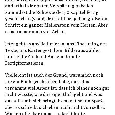
anderthalb Monaten Verspätung habe ich
zumindest die Rohtexte der 50 Kapitel fertig
geschrieben (yeah!). Mir fällt bei jedem größeren
Schritt ein ganzer Meilenstein vom Herzen. Aber
es ist immer noch viel Arbeit.
Jetzt geht es ans Reduzieren, ans Finetuning der
Texte, ans Kartengestalten, Bilderauswählen
und schließlich auf Amazon Kindle
Fertigformatieren.
Vielleicht ist auch der Grund, warum ich noch
nie ein Buch geschrieben habe, dass das
verdammt viel Arbeit ist, dass ich bisher noch gar
nicht wusste, wie das eigentlich geht und was
das alles mit sich bringt. Es macht schon Spaß,
aber es schreibt sich eben auch nicht von selbst.
Wie ich offenbar immer gedacht hatte.