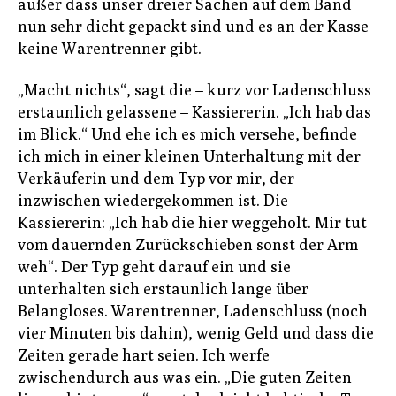
außer dass unser dreier Sachen auf dem Band
nun sehr dicht gepackt sind und es an der Kasse
keine Warentrenner gibt.
„Macht nichts“, sagt die – kurz vor Ladenschluss
erstaunlich gelassene – Kassiererin. „Ich hab das
im Blick.“ Und ehe ich es mich versehe, befinde
ich mich in einer kleinen Unterhaltung mit der
Verkäuferin und dem Typ vor mir, der
inzwischen wiedergekommen ist. Die
Kassiererin: „Ich hab die hier weggeholt. Mir tut
vom dauernden Zurückschieben sonst der Arm
weh“. Der Typ geht darauf ein und sie
unterhalten sich erstaunlich lange über
Belangloses. Warentrenner, Ladenschluss (noch
vier Minuten bis dahin), wenig Geld und dass die
Zeiten gerade hart seien. Ich werfe
zwischendurch aus was ein. „Die guten Zeiten