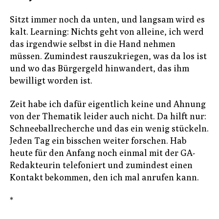
Sitzt immer noch da unten, und langsam wird es
kalt. Learning: Nichts geht von alleine, ich werd
das irgendwie selbst in die Hand nehmen
müssen. Zumindest rauszukriegen, was da los ist
und wo das Bürgergeld hinwandert, das ihm
bewilligt worden ist.
Zeit habe ich dafür eigentlich keine und Ahnung
von der Thematik leider auch nicht. Da hilft nur:
Schneeballrecherche und das ein wenig stückeln.
Jeden Tag ein bisschen weiter forschen. Hab
heute für den Anfang noch einmal mit der GA-
Redakteurin telefoniert und zumindest einen
Kontakt bekommen, den ich mal anrufen kann.
*