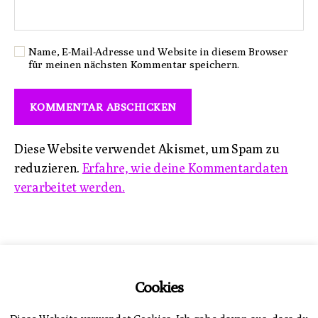
Name, E-Mail-Adresse und Website in diesem Browser
für meinen nächsten Kommentar speichern.
Diese Website verwendet Akismet, um Spam zu
reduzieren.
Erfahre, wie deine Kommentardaten
verarbeitet werden.
Impressum
Cookies
Datenschutzerklärung