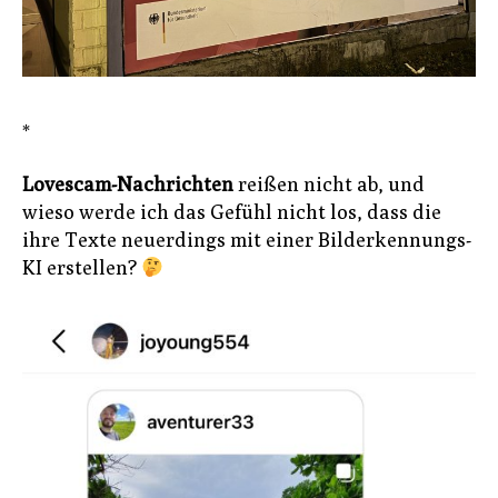
*
Lovescam-Nachrichten
reißen nicht ab, und
wieso werde ich das Gefühl nicht los, dass die
ihre Texte neuerdings mit einer Bilderkennungs-
KI erstellen?