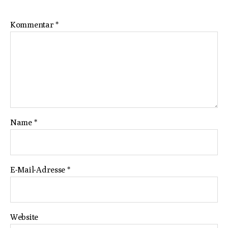
Kommentar
*
Name
*
E-Mail-Adresse
*
Website