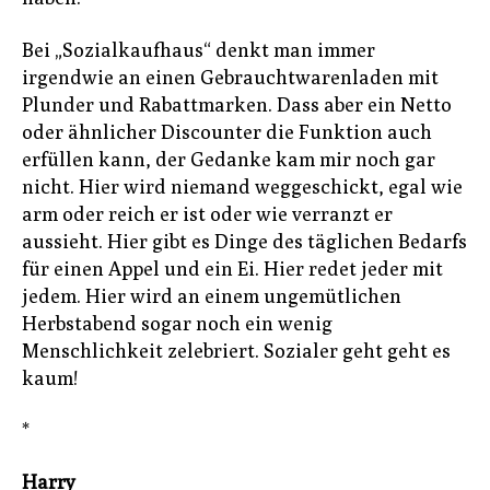
Bei „Sozialkaufhaus“ denkt man immer
irgendwie an einen Gebrauchtwarenladen mit
Plunder und Rabattmarken. Dass aber ein Netto
oder ähnlicher Discounter die Funktion auch
erfüllen kann, der Gedanke kam mir noch gar
nicht. Hier wird niemand weggeschickt, egal wie
arm oder reich er ist oder wie verranzt er
aussieht. Hier gibt es Dinge des täglichen Bedarfs
für einen Appel und ein Ei. Hier redet jeder mit
jedem. Hier wird an einem ungemütlichen
Herbstabend sogar noch ein wenig
Menschlichkeit zelebriert. Sozialer geht geht es
kaum!
*
Harry