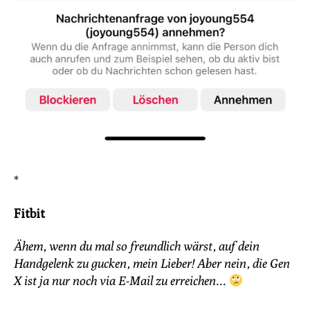
*
Fitbit
Ähem, wenn du mal so freundlich wärst, auf dein
Handgelenk zu gucken, mein Lieber! Aber nein, die Gen
X ist ja nur noch via E-Mail zu erreichen…