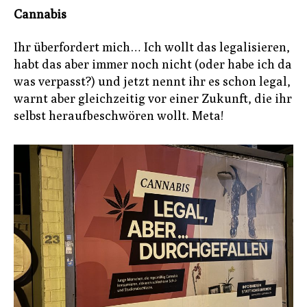
Cannabis
Ihr überfordert mich… Ich wollt das legalisieren,
habt das aber immer noch nicht (oder habe ich da
was verpasst?) und jetzt nennt ihr es schon legal,
warnt aber gleichzeitig vor einer Zukunft, die ihr
selbst heraufbeschwören wollt. Meta!