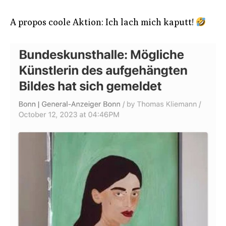
A propos coole Aktion: Ich lach mich kaputt!