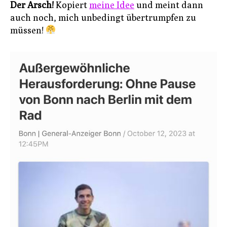
Der Arsch!
Kopiert
meine Idee
und meint dann
auch noch, mich unbedingt übertrumpfen zu
müssen!