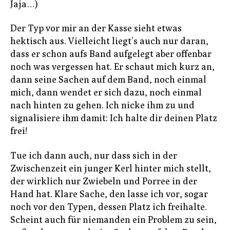
Jaja…)
Der Typ vor mir an der Kasse sieht etwas
hektisch aus. Vielleicht liegt’s auch nur daran,
dass er schon aufs Band aufgelegt aber offenbar
noch was vergessen hat. Er schaut mich kurz an,
dann seine Sachen auf dem Band, noch einmal
mich, dann wendet er sich dazu, noch einmal
nach hinten zu gehen. Ich nicke ihm zu und
signalisiere ihm damit: Ich halte dir deinen Platz
frei!
Tue ich dann auch, nur dass sich in der
Zwischenzeit ein junger Kerl hinter mich stellt,
der wirklich nur Zwiebeln und Porree in der
Hand hat. Klare Sache, den lasse ich vor, sogar
noch vor den Typen, dessen Platz ich freihalte.
Scheint auch für niemanden ein Problem zu sein,