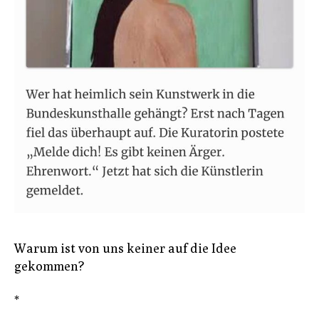
Warum ist von uns keiner auf die Idee
gekommen?
*