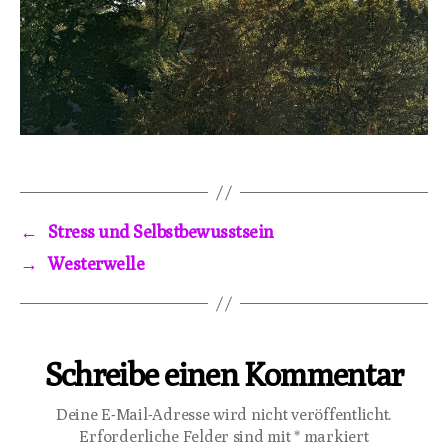
←
Stress und Selbstbewusstsein
→
Westerwelle
Schreibe einen Kommentar
Deine E-Mail-Adresse wird nicht veröffentlicht.
Erforderliche Felder sind mit
*
markiert