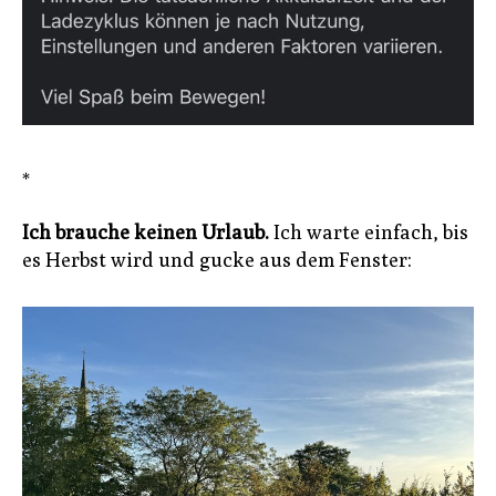
*
Ich brauche keinen Urlaub.
Ich warte einfach, bis
es Herbst wird und gucke aus dem Fenster: