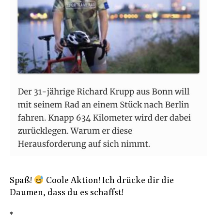
Spaß!
Coole Aktion! Ich drücke dir die
Daumen, dass du es schaffst!
*