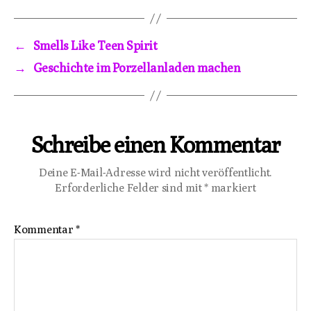
←
Smells Like Teen Spirit
→
Geschichte im Porzellanladen machen
Schreibe einen Kommentar
Deine E-Mail-Adresse wird nicht veröffentlicht.
Erforderliche Felder sind mit
*
markiert
Kommentar
*