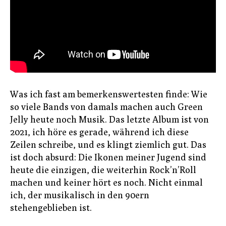
Was ich fast am bemerkenswertesten finde: Wie
so viele Bands von damals machen auch Green
Jelly heute noch Musik. Das letzte Album ist von
2021, ich höre es gerade, während ich diese
Zeilen schreibe, und es klingt ziemlich gut. Das
ist doch absurd: Die Ikonen meiner Jugend sind
heute die einzigen, die weiterhin Rock’n’Roll
machen und keiner hört es noch. Nicht einmal
ich, der musikalisch in den 90ern
stehengeblieben ist.