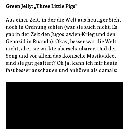
Green Jelly: „Three Little Pigs“
Aus einer Zeit, in der die Welt aus heutiger Sicht
noch in Ordnung schien (war sie auch nicht. Es
gab in der Zeit den Jugoslawien-Krieg und den
Genozid in Ruanda). Okay, besser war die Welt
nicht, aber sie wirkte überschaubarer. Und der
Song und vor allem das ikonische Musikvideo,
sind sie gut gealtert? Oh ja, kann ich mir heute
fast besser anschauen und anhören als damals: