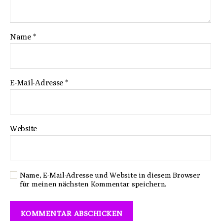
Name
*
E-Mail-Adresse
*
Website
Name, E-Mail-Adresse und Website in diesem Browser
für meinen nächsten Kommentar speichern.