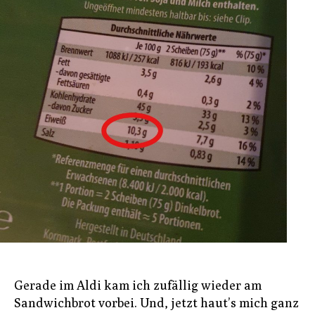
Gerade im Aldi kam ich zufällig wieder am
Sandwichbrot vorbei. Und, jetzt haut’s mich ganz