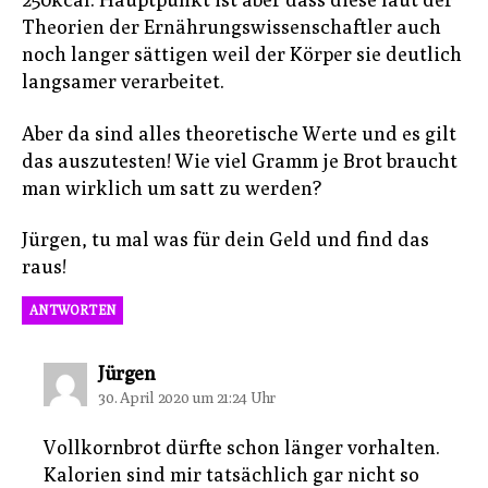
Theorien der Ernährungswissenschaftler auch
noch langer sättigen weil der Körper sie deutlich
langsamer verarbeitet.
Aber da sind alles theoretische Werte und es gilt
das auszutesten! Wie viel Gramm je Brot braucht
man wirklich um satt zu werden?
Jürgen, tu mal was für dein Geld und find das
raus!
ANTWORTEN
sagt:
Jürgen
30. April 2020 um 21:24 Uhr
Vollkornbrot dürfte schon länger vorhalten.
Kalorien sind mir tatsächlich gar nicht so