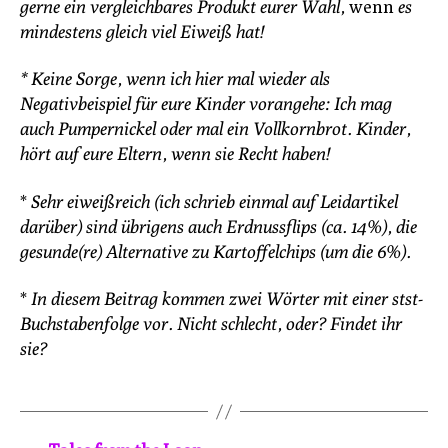
gerne ein vergleichbares Produkt eurer Wahl,
wenn
es
mindestens gleich viel Eiweiß hat!
* Keine Sorge, wenn ich hier mal wieder als
Negativbeispiel für eure Kinder vorangehe: Ich mag
auch Pumpernickel oder mal ein Vollkornbrot. Kinder,
hört auf eure Eltern, wenn sie Recht haben!
*
Sehr eiweißreich (ich schrieb einmal auf Leidartikel
darüber) sind übrigens auch Erdnussflips (ca. 14%), die
gesunde(re) Alternative zu Kartoffelchips (um die 6%).
*
In diesem Beitrag kommen zwei Wörter mit einer stst-
Buchstabenfolge vor. Nicht schlecht, oder? Findet ihr
sie?