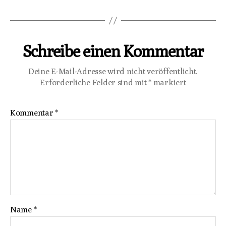
Schreibe einen Kommentar
Deine E-Mail-Adresse wird nicht veröffentlicht.
Erforderliche Felder sind mit
*
markiert
Kommentar
*
Name
*