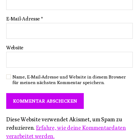
E-Mail-Adresse
*
Website
Name, E-Mail-Adresse und Website in diesem Browser
für meinen nächsten Kommentar speichern.
Diese Website verwendet Akismet, um Spam zu
reduzieren.
Erfahre, wie deine Kommentardaten
verarbeitet werden.