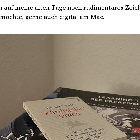
h auf meine alten Tage noch rudimentäres Zeic
 möchte, gerne auch digital am Mac.