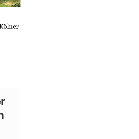
 Kölner