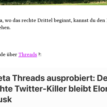
a, wo das rechte Drittel beginnt, kannst du den
hen.
de über
Threads
?: